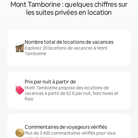
Mont Tamborine : quelques chiffres sur
les suites privées en location
Nombre total de locations de vacances
Explorez 20 locations de vacances à Mont
Tamborine
Prix par nuit à partir de
Mont Tamborine propose des locations de
vacances à partir de 52 € par nuit, hors taxes et
frais
Commentaires de voyageurs vérifiés
Plus de 3 400 commentaires vérifiés pour vous