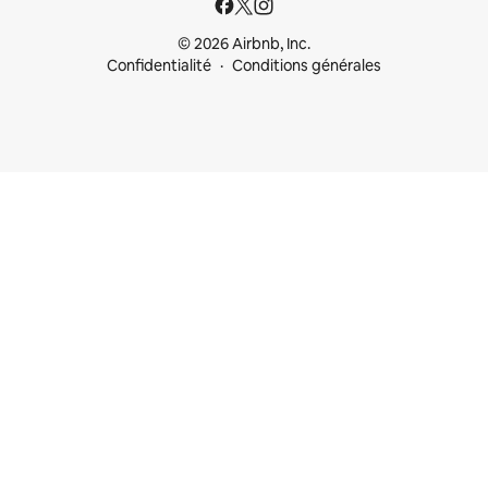
© 2026 Airbnb, Inc.
Confidentialité
Conditions générales