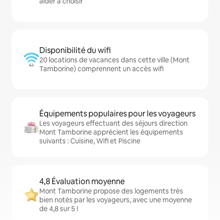
aider à choisir
Disponibilité du wifi
20 locations de vacances dans cette ville (Mont
Tamborine) comprennent un accès wifi
Équipements populaires pour les voyageurs
Les voyageurs effectuant des séjours direction
Mont Tamborine apprécient les équipements
suivants : Cuisine, Wifi et Piscine
4,8 Évaluation moyenne
Mont Tamborine propose des logements très
bien notés par les voyageurs, avec une moyenne
de 4,8 sur 5 !