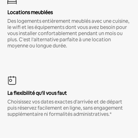
Locations meublées
Des logements entièrement meublés avec une cuisine,
le wifi et les équipements dont vous avez besoin pour
vous installer confortablement pendant un mois ou
plus. C'est l'alternative parfaite à une location
moyenne ou longue durée.
La flexibilité qu'il vous faut
Choisissez vos dates exactes d'arrivée et de départ
puis réservez facilement en ligne, sans engagement
supplémentaire ni formalités administratives.*