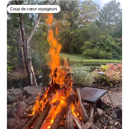
Coup de cœur voyageurs
Coup de cœur voyageurs