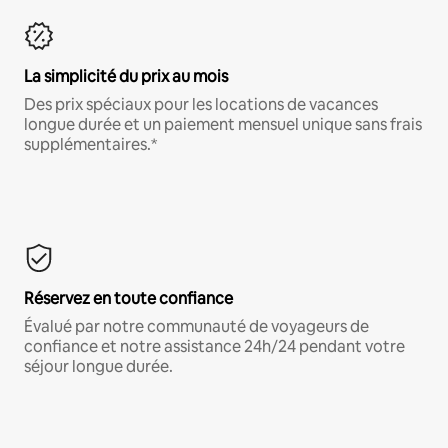
La simplicité du prix au mois
Des prix spéciaux pour les locations de vacances
longue durée et un paiement mensuel unique sans frais
supplémentaires.*
Réservez en toute confiance
Évalué par notre communauté de voyageurs de
confiance et notre assistance 24h/24 pendant votre
séjour longue durée.