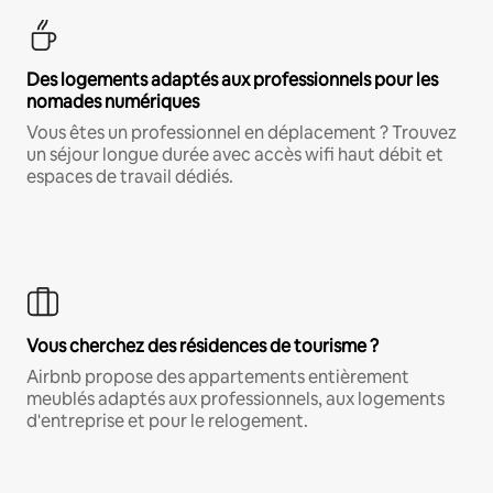
Des logements adaptés aux professionnels pour les
nomades numériques
Vous êtes un professionnel en déplacement ? Trouvez
un séjour longue durée avec accès wifi haut débit et
espaces de travail dédiés.
Vous cherchez des résidences de tourisme ?
Airbnb propose des appartements entièrement
meublés adaptés aux professionnels, aux logements
d'entreprise et pour le relogement.