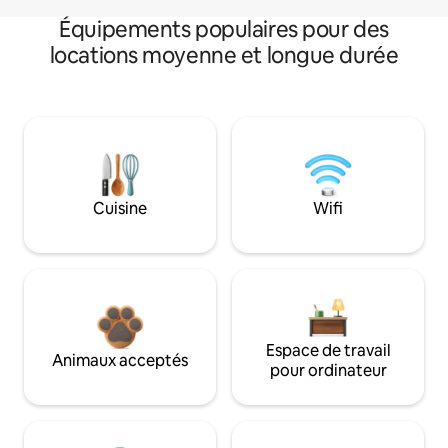
Équipements populaires pour des
locations moyenne et longue durée
Cuisine
Wifi
Espace de travail
Animaux acceptés
pour ordinateur