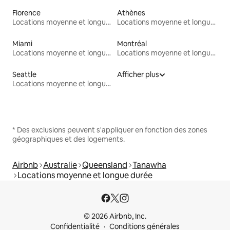
Florence
Athènes
Locations moyenne et longue durée
Locations moyenne et longue durée
Miami
Montréal
Locations moyenne et longue durée
Locations moyenne et longue durée
Seattle
Afficher plus
Locations moyenne et longue durée
* Des exclusions peuvent s'appliquer en fonction des zones
géographiques et des logements.
Airbnb
Australie
Queensland
Tanawha
Locations moyenne et longue durée
© 2026 Airbnb, Inc.
Confidentialité
Conditions générales