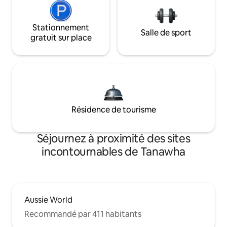
Stationnement
Salle de sport
gratuit sur place
Résidence de tourisme
Séjournez à proximité des sites
incontournables de Tanawha
Aussie World
Recommandé par 411 habitants