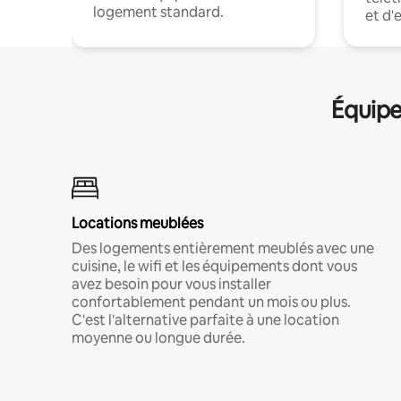
logement standard.
et d'
Équipe
Locations meublées
Des logements entièrement meublés avec une
cuisine, le wifi et les équipements dont vous
avez besoin pour vous installer
confortablement pendant un mois ou plus.
C'est l'alternative parfaite à une location
moyenne ou longue durée.