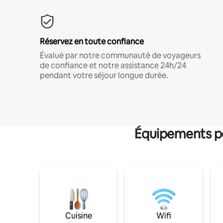
Réservez en toute confiance
Évalué par notre communauté de voyageurs
de confiance et notre assistance 24h/24
pendant votre séjour longue durée.
Équipements po
Cuisine
Wifi