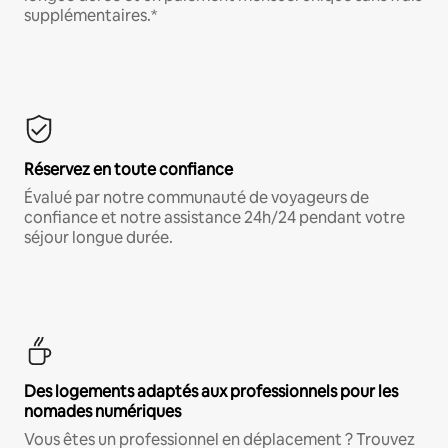
supplémentaires.*
Réservez en toute confiance
Évalué par notre communauté de voyageurs de
confiance et notre assistance 24h/24 pendant votre
séjour longue durée.
Des logements adaptés aux professionnels pour les
nomades numériques
Vous êtes un professionnel en déplacement ? Trouvez