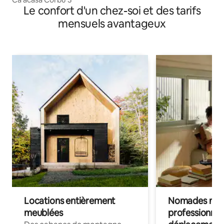
Le confort d'un chez-soi et des tarifs
mensuels avantageux
Locations entièrement
Nomades num
meublées
professionnel