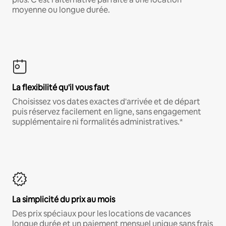
moyenne ou longue durée.
La flexibilité qu'il vous faut
Choisissez vos dates exactes d'arrivée et de départ
puis réservez facilement en ligne, sans engagement
supplémentaire ni formalités administratives.*
La simplicité du prix au mois
Des prix spéciaux pour les locations de vacances
longue durée et un paiement mensuel unique sans frais