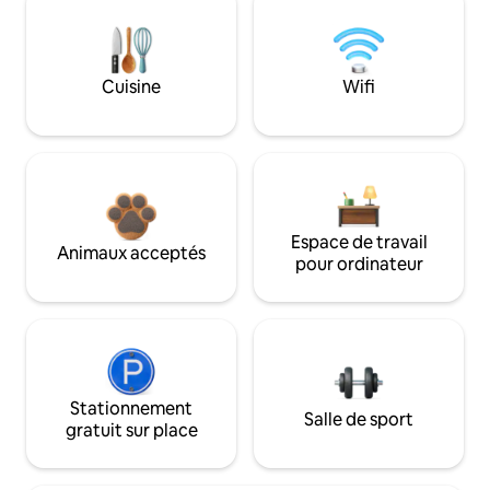
Cuisine
Wifi
Espace de travail
Animaux acceptés
pour ordinateur
Stationnement
Salle de sport
gratuit sur place