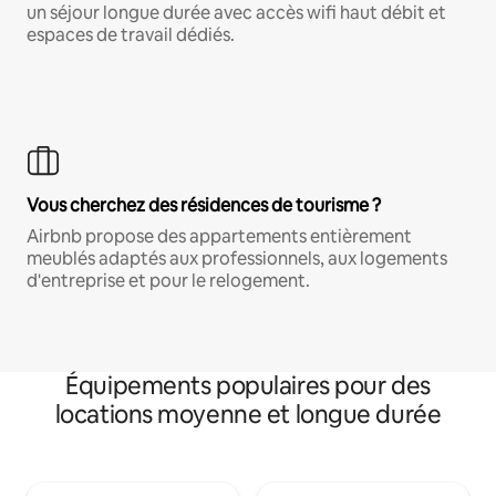
un séjour longue durée avec accès wifi haut débit et
espaces de travail dédiés.
Vous cherchez des résidences de tourisme ?
Airbnb propose des appartements entièrement
meublés adaptés aux professionnels, aux logements
d'entreprise et pour le relogement.
Équipements populaires pour des
locations moyenne et longue durée