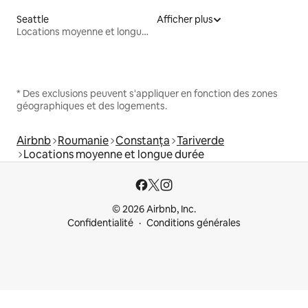
Seattle
Afficher plus
Locations moyenne et longue durée
* Des exclusions peuvent s'appliquer en fonction des zones
géographiques et des logements.
Airbnb
Roumanie
Constanța
Tariverde
Locations moyenne et longue durée
© 2026 Airbnb, Inc.
Confidentialité
Conditions générales