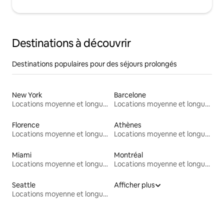
Destinations à découvrir
Destinations populaires pour des séjours prolongés
New York
Barcelone
Locations moyenne et longue durée
Locations moyenne et longue durée
Florence
Athènes
Locations moyenne et longue durée
Locations moyenne et longue durée
Miami
Montréal
Locations moyenne et longue durée
Locations moyenne et longue durée
Seattle
Afficher plus
Locations moyenne et longue durée