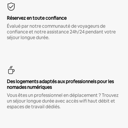
Réservez en toute confiance
Évalué par notre communauté de voyageurs de
confiance et notre assistance 24h/24 pendant votre
séjour longue durée.
Des logements adaptés aux professionnels pour les
nomades numériques
Vous êtes un professionnel en déplacement ? Trouvez
un séjour longue durée avec accès wifi haut débit et
espaces de travail dédiés.