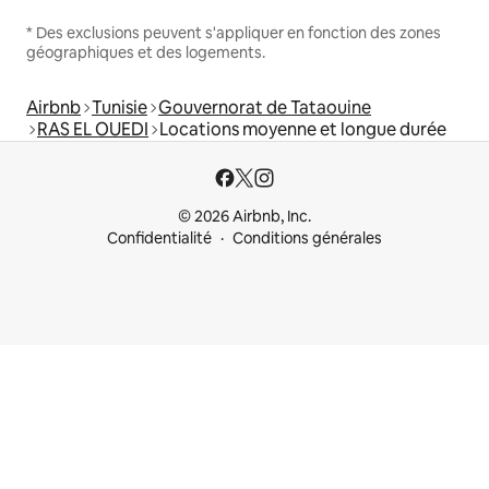
* Des exclusions peuvent s'appliquer en fonction des zones
géographiques et des logements.
Airbnb
Tunisie
Gouvernorat de Tataouine
RAS EL OUEDI
Locations moyenne et longue durée
© 2026 Airbnb, Inc.
Confidentialité
Conditions générales