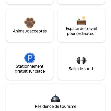
Espace de travail
Animaux acceptés
pour ordinateur
Stationnement
Salle de sport
gratuit sur place
Résidence de tourisme