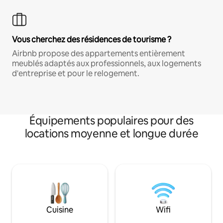
Vous cherchez des résidences de tourisme ?
Airbnb propose des appartements entièrement
meublés adaptés aux professionnels, aux logements
d'entreprise et pour le relogement.
Équipements populaires pour des
locations moyenne et longue durée
Cuisine
Wifi