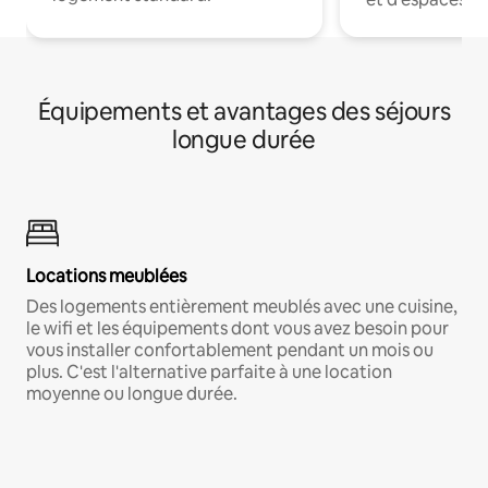
Équipements et avantages des séjours
longue durée
Locations meublées
Des logements entièrement meublés avec une cuisine,
le wifi et les équipements dont vous avez besoin pour
vous installer confortablement pendant un mois ou
plus. C'est l'alternative parfaite à une location
moyenne ou longue durée.