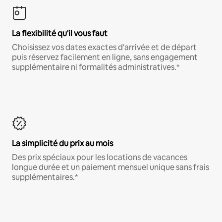
La flexibilité qu'il vous faut
Choisissez vos dates exactes d'arrivée et de départ
puis réservez facilement en ligne, sans engagement
supplémentaire ni formalités administratives.*
La simplicité du prix au mois
Des prix spéciaux pour les locations de vacances
longue durée et un paiement mensuel unique sans frais
supplémentaires.*