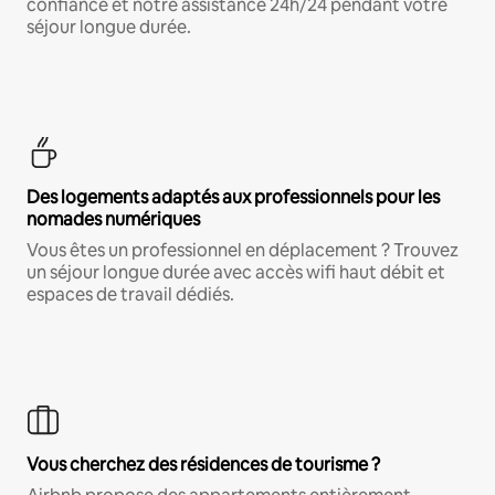
confiance et notre assistance 24h/24 pendant votre
séjour longue durée.
Des logements adaptés aux professionnels pour les
nomades numériques
Vous êtes un professionnel en déplacement ? Trouvez
un séjour longue durée avec accès wifi haut débit et
espaces de travail dédiés.
Vous cherchez des résidences de tourisme ?