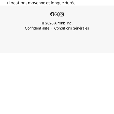
Locations moyenne et longue durée
© 2026 Airbnb, Inc.
Confidentialité
Conditions générales