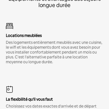
longue durée
Locations meublées
Des logements entièrement meublés avec une cuisine,
le wifi et les équipements dont vous avez besoin pour
vous installer confortablement pendant un mois ou
plus. C'est l'alternative parfaite à une location
moyenne ou longue durée.
La flexibilité qu'il vous faut
Choisissez vos dates exactes d'arrivée et de départ