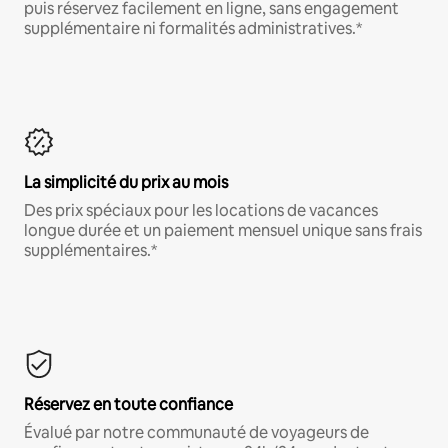
puis réservez facilement en ligne, sans engagement
supplémentaire ni formalités administratives.*
La simplicité du prix au mois
Des prix spéciaux pour les locations de vacances
longue durée et un paiement mensuel unique sans frais
supplémentaires.*
Réservez en toute confiance
Évalué par notre communauté de voyageurs de