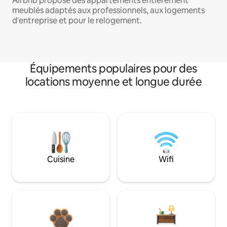
Airbnb propose des appartements entièrement
meublés adaptés aux professionnels, aux logements
d'entreprise et pour le relogement.
Équipements populaires pour des
locations moyenne et longue durée
Cuisine
Wifi