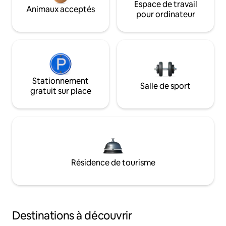
Espace de travail
Animaux acceptés
pour ordinateur
Stationnement
Salle de sport
gratuit sur place
Résidence de tourisme
Destinations à découvrir