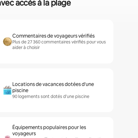
avec accès à la plage
Commentaires de voyageurs vérifiés
Plus de 27 360 commentaires vérifiés pour vous
aider à choisir
Locations de vacances dotées d'une
piscine
90 logements sont dotés d'une piscine
Équipements populaires pour les
voyageurs