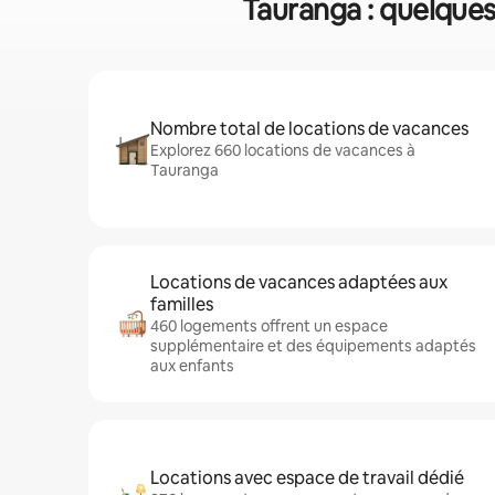
Tauranga : quelques 
Nombre total de locations de vacances
Explorez 660 locations de vacances à
Tauranga
Locations de vacances adaptées aux
familles
460 logements offrent un espace
supplémentaire et des équipements adaptés
aux enfants
Locations avec espace de travail dédié