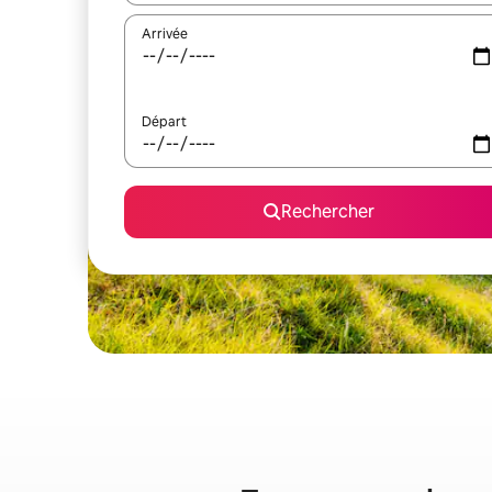
Arrivée
Départ
Rechercher