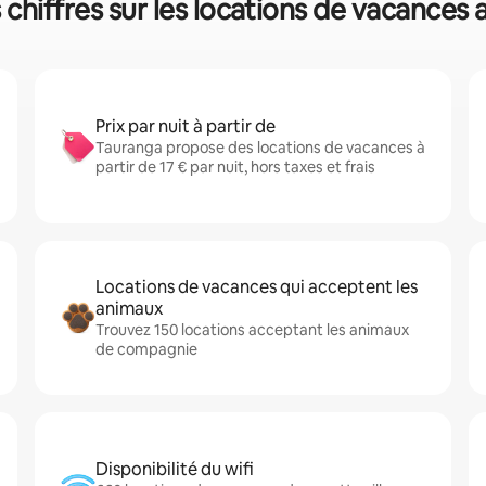
chiffres sur les locations de vacances 
Prix par nuit à partir de
Tauranga propose des locations de vacances à
partir de 17 € par nuit, hors taxes et frais
Locations de vacances qui acceptent les
animaux
Trouvez 150 locations acceptant les animaux
de compagnie
Disponibilité du wifi