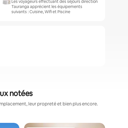
Les voyageurs effectuant des séjours direction
Tauranga apprécient les équipements
suivants : Cuisine, Wifi et Piscine
eux notées
emplacement, leur propreté et bien plus encore.