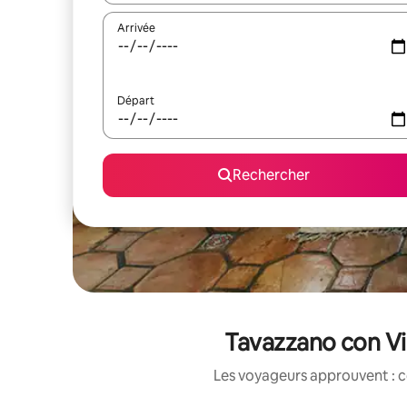
Arrivée
Départ
Rechercher
Tavazzano con Vil
Les voyageurs approuvent : c