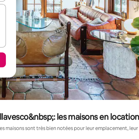
lavesco&nbsp;: les maisons en locatio
es maisons sont très bien notées pour leur emplacement, leur 