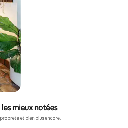
n les mieux notées
propreté et bien plus encore.