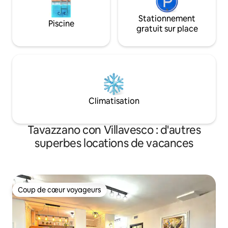
Stationnement
Piscine
gratuit sur place
Climatisation
Tavazzano con Villavesco : d'autres
superbes locations de vacances
Coup de cœur voyageurs
Coup de cœur voyageurs