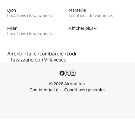
Lyon
Marseille
Locations de vacances
Locations de vacances
Milan
Afficher plus
Locations de vacances
Airbnb
Italie
Lombardie
Lodi
Tavazzano con Villavesco
© 2026 Airbnb, Inc.
Confidentialité
Conditions générales