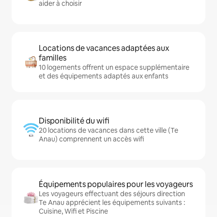
aider à choisir
Locations de vacances adaptées aux
familles
10 logements offrent un espace supplémentaire
et des équipements adaptés aux enfants
Disponibilité du wifi
20 locations de vacances dans cette ville (Te
Anau) comprennent un accès wifi
Équipements populaires pour les voyageurs
Les voyageurs effectuant des séjours direction
Te Anau apprécient les équipements suivants :
Cuisine, Wifi et Piscine