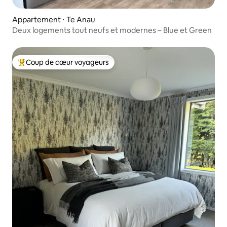
Appartement ⋅ Te Anau
Deux logements tout neufs et modernes – Blue et Green
Coup de cœur voyageurs
Coups de cœur voyageurs les plus appréciés