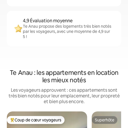
4,9 Évaluation moyenne
Te Anau propose des logements très bien notés
par les voyageurs, avec une moyenne de 4,9 sur
5 !
Te Anau : les appartements en location
les mieux notés
Les voyageurs approuvent : ces appartements sont
très bien notés pour leur emplacement, leur propreté
et bien plus encore.
Coup de cœur voyageurs
Superhôte
Coups de cœur voyageurs les plus appréciés
Superhôte