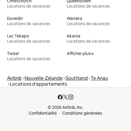
Christchurch
Queenstown
Locations de vacances
Locations de vacances
Dunedin
Wanaka
Locations de vacances
Locations de vacances
Lac Tekapo
Akaroa
Locations de vacances
Locations de vacances
Twizel
Afficher plus
Locations de vacances
Airbnb
Nouvelle-Zélande
Southland
Te Anau
Locations d'appartements
© 2026 Airbnb, Inc.
Confidentialité
Conditions générales