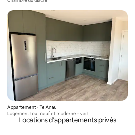
Chambre du diacre
Appartement ⋅ Te Anau
Logement tout neuf et moderne – vert
Locations d'appartements privés