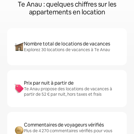
Te Anau : quelques chiffres sur les
appartements en location
Nombre total de locations de vacances
Explorez 30 locations de vacances à Te Anau
Prix par nuit à partir de
Te Anau propose des locations de vacances à
partir de 52 € par nuit, hors taxes et frais
Commentaires de voyageurs vérifiés
Plus de 4 270 commentaires vérifiés pour vous