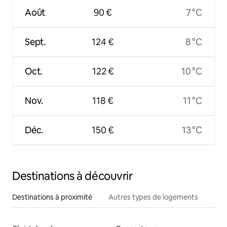
Août
90 €
7 °C
Sept.
124 €
8 °C
Oct.
122 €
10 °C
Nov.
118 €
11 °C
Déc.
150 €
13 °C
Destinations à découvrir
Destinations à proximité
Autres types de logements