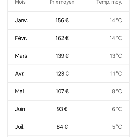
Mois
Prix moyen
Temp. moy.
Janv.
156 €
14 °C
Févr.
162 €
14 °C
Mars
139 €
13 °C
Avr.
123 €
11 °C
Mai
107 €
8 °C
Juin
93 €
6 °C
Juil.
84 €
5 °C