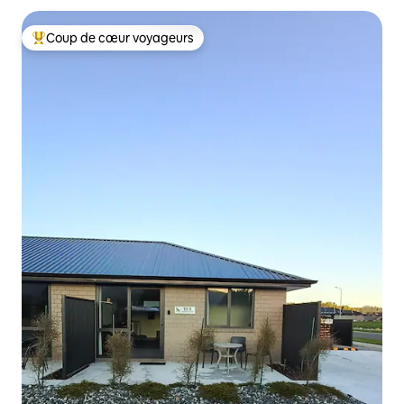
Coup de cœur voyageurs
Coups de cœur voyageurs les plus appréciés