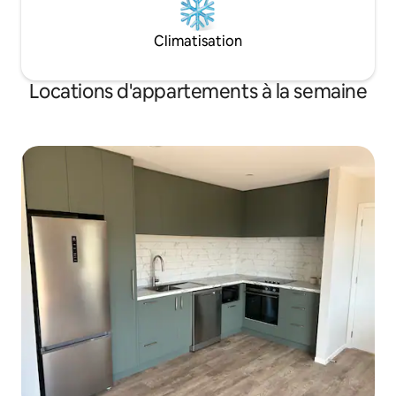
Climatisation
Locations d'appartements à la semaine