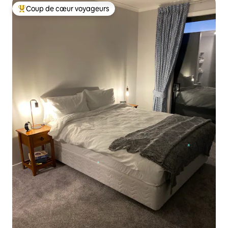
Coup de cœur voyageurs
Coups de cœur voyageurs les plus appréciés