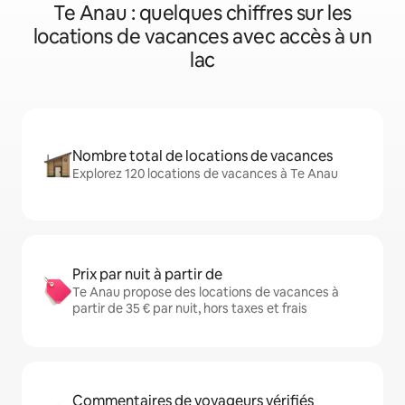
Te Anau : quelques chiffres sur les
locations de vacances avec accès à un
lac
Nombre total de locations de vacances
Explorez 120 locations de vacances à Te Anau
Prix par nuit à partir de
Te Anau propose des locations de vacances à
partir de 35 € par nuit, hors taxes et frais
Commentaires de voyageurs vérifiés