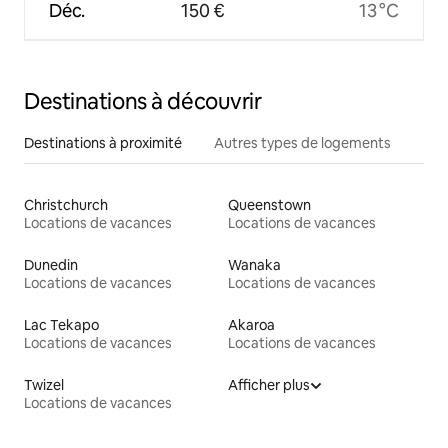
Déc.
150 €
13 °C
Destinations à découvrir
Destinations à proximité
Autres types de logements
Christchurch
Queenstown
Locations de vacances
Locations de vacances
Dunedin
Wanaka
Locations de vacances
Locations de vacances
Lac Tekapo
Akaroa
Locations de vacances
Locations de vacances
Twizel
Afficher plus
Locations de vacances