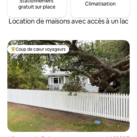
Stationnement
Climatisation
gratuit sur place
Location de maisons avec accès à un lac
Coup de cœur voyageurs
Coups de cœur voyageurs les plus appréciés