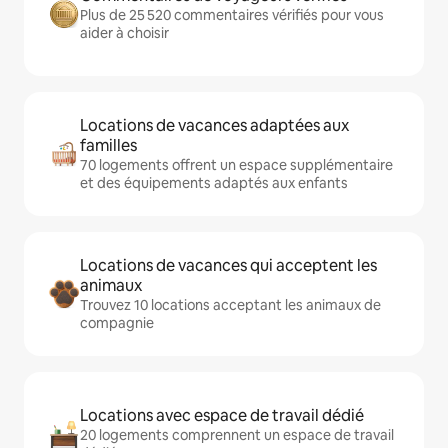
Plus de 25 520 commentaires vérifiés pour vous
aider à choisir
Locations de vacances adaptées aux
familles
70 logements offrent un espace supplémentaire
et des équipements adaptés aux enfants
Locations de vacances qui acceptent les
animaux
Trouvez 10 locations acceptant les animaux de
compagnie
Locations avec espace de travail dédié
20 logements comprennent un espace de travail