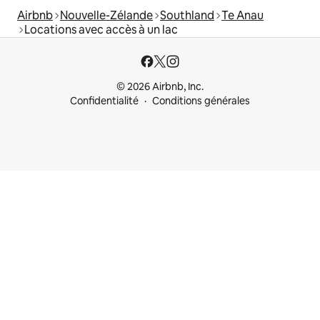
Airbnb
Nouvelle-Zélande
Southland
Te Anau
Locations avec accès à un lac
© 2026 Airbnb, Inc.
Confidentialité
Conditions générales