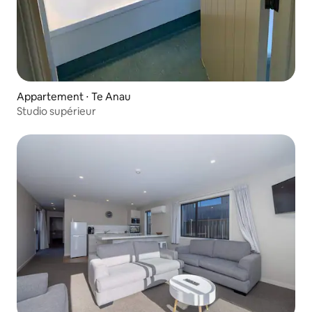
Appartement ⋅ Te Anau
Studio supérieur