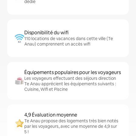
dédié
Disponibilité du wifi
110 locations de vacances dans cette ville (Te
Anau) comprennent un accès wifi
Équipements populaires pour les voyageurs
Les voyageurs effectuant des séjours direction
Te Anau apprécient les équipements suivants :
Cuisine, Wifi et Piscine
4,9 Évaluation moyenne
Te Anau propose des logements très bien notés
par les voyageurs, avec une moyenne de 4,9 sur
5 !