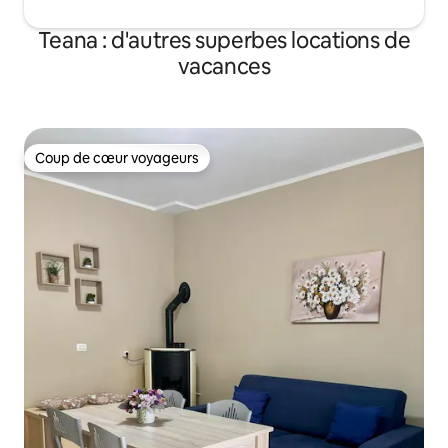
Teana : d'autres superbes locations de
vacances
Coup de cœur voyageurs
Coup de cœur voyageurs