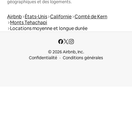
géographiques et des logements.
Airbnb
États-Unis
Californie
Comté de Kern
Monts Tehachapi
Locations moyenne et longue durée
© 2026 Airbnb, Inc.
Confidentialité
Conditions générales