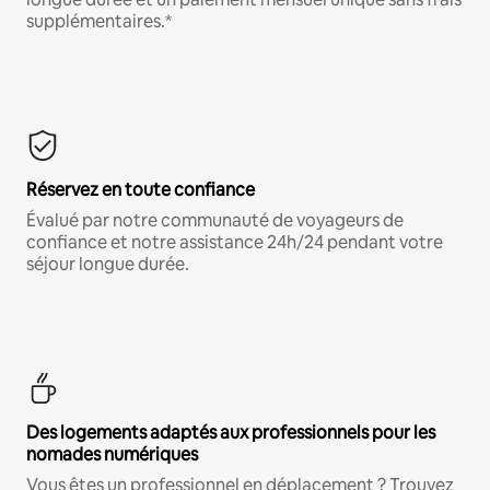
supplémentaires.*
Réservez en toute confiance
Évalué par notre communauté de voyageurs de
confiance et notre assistance 24h/24 pendant votre
séjour longue durée.
Des logements adaptés aux professionnels pour les
nomades numériques
Vous êtes un professionnel en déplacement ? Trouvez