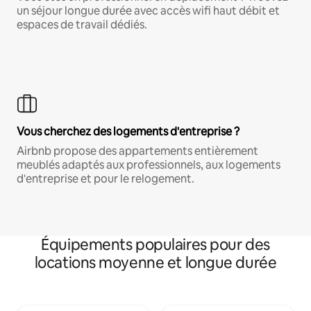
un séjour longue durée avec accès wifi haut débit et
espaces de travail dédiés.
Vous cherchez des logements d'entreprise ?
Airbnb propose des appartements entièrement
meublés adaptés aux professionnels, aux logements
d'entreprise et pour le relogement.
Équipements populaires pour des
locations moyenne et longue durée