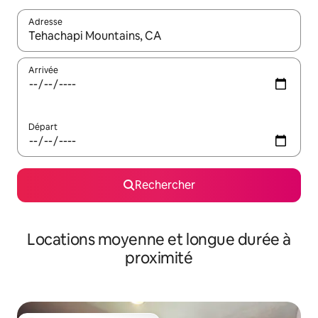
Adresse
Lorsque les résultats s'affichent, utilisez les flèches vers le hau
Arrivée
Départ
Rechercher
Locations moyenne et longue durée à
proximité