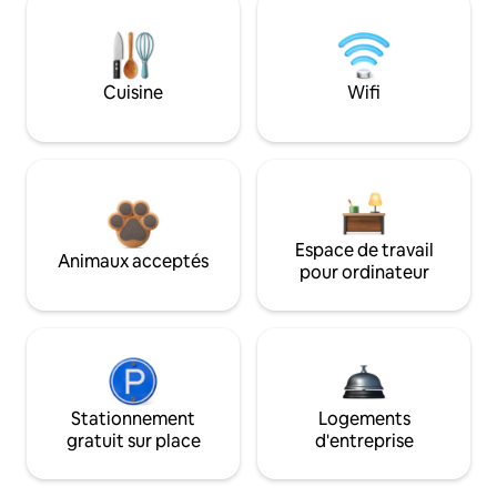
Cuisine
Wifi
Espace de travail
Animaux acceptés
pour ordinateur
Stationnement
Logements
gratuit sur place
d'entreprise