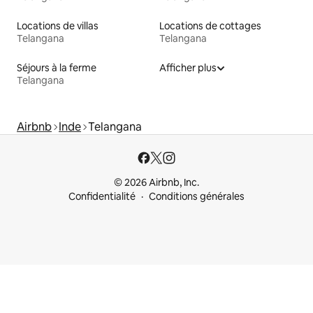
Locations de villas
Locations de cottages
Telangana
Telangana
Séjours à la ferme
Afficher plus
Telangana
Airbnb
Inde
Telangana
© 2026 Airbnb, Inc.
Confidentialité
Conditions générales