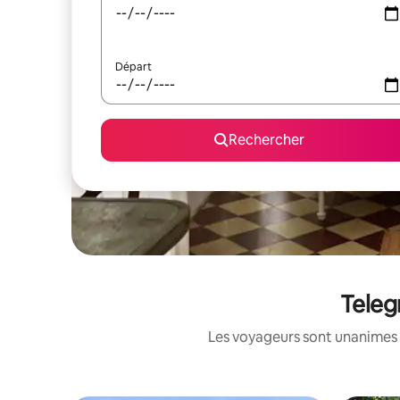
Départ
Rechercher
Teleg
Les voyageurs sont unanimes 