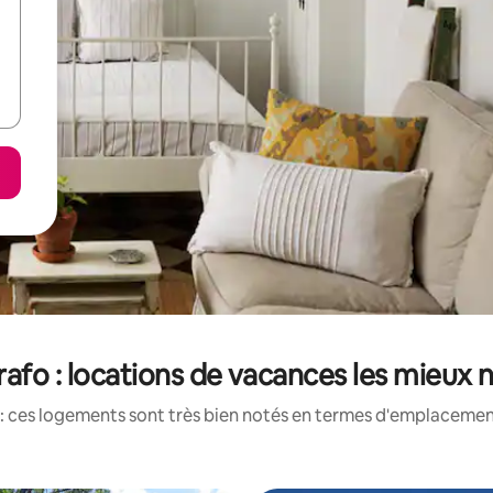
rafo : locations de vacances les mieux 
: ces logements sont très bien notés en termes d'emplacement