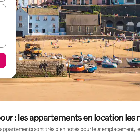
ur : les appartements en location les
appartements sont très bien notés pour leur emplacement, le