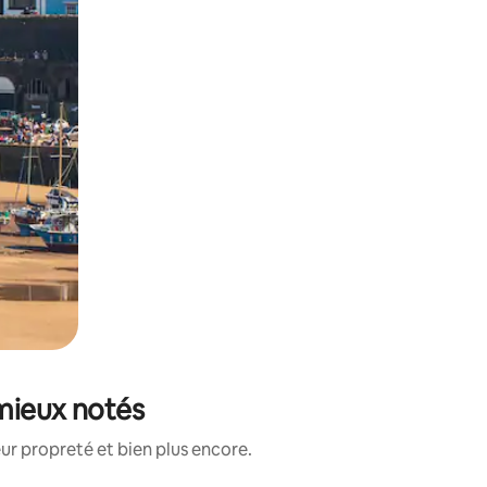
 mieux notés
ur propreté et bien plus encore.