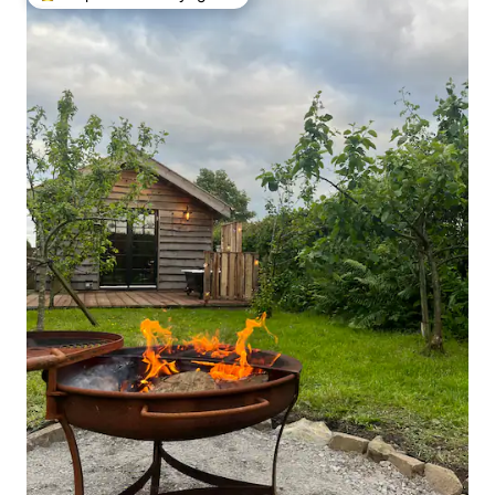
Coups de cœur voyageurs les plus appréciés