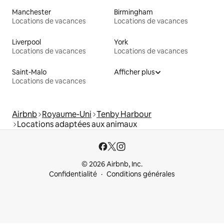
Manchester
Birmingham
Locations de vacances
Locations de vacances
Liverpool
York
Locations de vacances
Locations de vacances
Saint-Malo
Afficher plus
Locations de vacances
Airbnb
Royaume-Uni
Tenby Harbour
Locations adaptées aux animaux
© 2026 Airbnb, Inc.
Confidentialité
Conditions générales