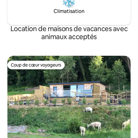
Climatisation
Location de maisons de vacances avec
animaux acceptés
Coup de cœur voyageurs
Coup de cœur voyageurs