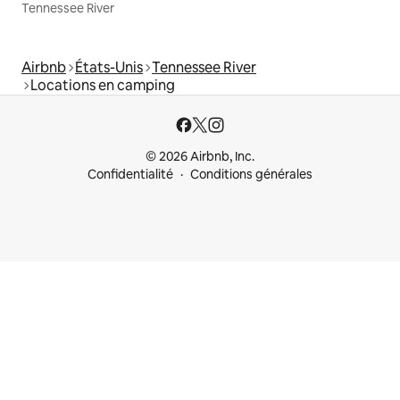
Tennessee River
Airbnb
États-Unis
Tennessee River
Locations en camping
© 2026 Airbnb, Inc.
Confidentialité
Conditions générales