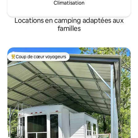
Climatisation
Locations en camping adaptées aux
familles
Coup de cœur voyageurs
Coups de cœur voyageurs les plus appréciés