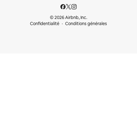
© 2026 Airbnb, Inc.
Confidentialité
Conditions générales