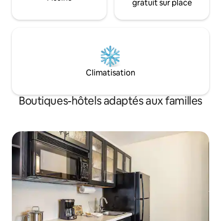
gratuit sur place
Climatisation
Boutiques-hôtels adaptés aux familles