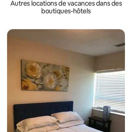
Autres locations de vacances dans des
boutiques-hôtels