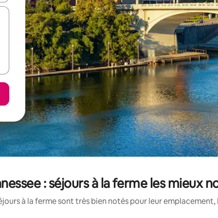
nessee : séjours à la ferme les mieux n
jours à la ferme sont très bien notés pour leur emplacement, 