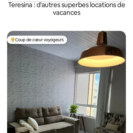
Teresina : d'autres superbes locations de
vacances
Coup de cœur voyageurs
Coups de cœur voyageurs les plus appréciés