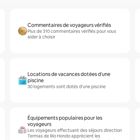
Commentaires de voyageurs vérifiés
Plus de 310 commentaires vérifiés pour vous
aider à choisir
Locations de vacances dotées d'une
piscine
30 logements sont dotés d'une piscine
Équipements populaires pour les
voyageurs
Les voyageurs effectuant des séjours direction
Termas de Río Hondo apprécient les