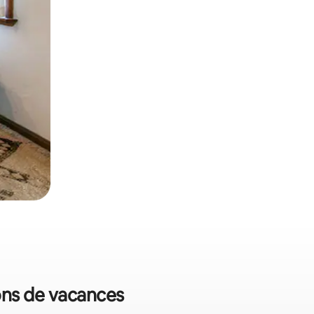
ions de vacances