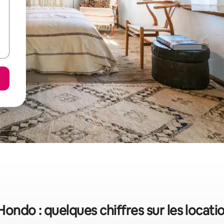
ondo : quelques chiffres sur les locat