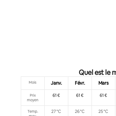
Quel est le 
Mois
Janv.
Févr.
Mars
61 €
61 €
61 €
Prix
moyen
27 °C
26 °C
25 °C
Temp.
moy.