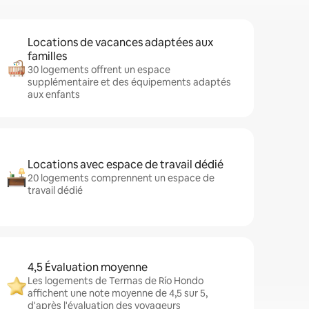
Locations de vacances adaptées aux
familles
30 logements offrent un espace
supplémentaire et des équipements adaptés
aux enfants
Locations avec espace de travail dédié
20 logements comprennent un espace de
travail dédié
4,5 Évaluation moyenne
Les logements de Termas de Río Hondo
affichent une note moyenne de 4,5 sur 5,
d'après l'évaluation des voyageurs