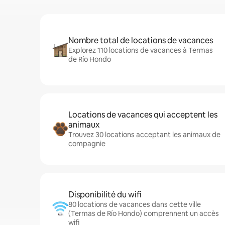
Nombre total de locations de vacances
Explorez 110 locations de vacances à Termas
de Río Hondo
Locations de vacances qui acceptent les
animaux
Trouvez 30 locations acceptant les animaux de
compagnie
Disponibilité du wifi
80 locations de vacances dans cette ville
(Termas de Río Hondo) comprennent un accès
wifi