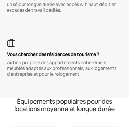
un séjour longue durée avec accès wifi haut débit et
espaces de travail dédiés.
Vous cherchez des résidences de tourisme ?
Airbnb propose des appartements entièrement
meublés adaptés aux professionnels, aux logements
d'entreprise et pour le relogement.
Équipements populaires pour des
locations moyenne et longue durée