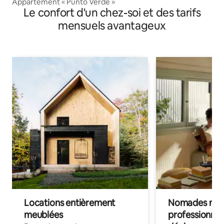
Appartement « Punto Verde »
Le confort d'un chez-soi et des tarifs
mensuels avantageux
Locations entièrement
Nomades num
meublées
professionnel