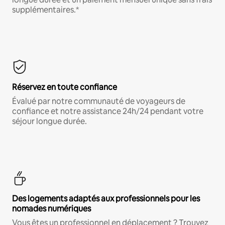
supplémentaires.*
Réservez en toute confiance
Évalué par notre communauté de voyageurs de
confiance et notre assistance 24h/24 pendant votre
séjour longue durée.
Des logements adaptés aux professionnels pour les
nomades numériques
Vous êtes un professionnel en déplacement ? Trouvez