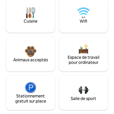
Cuisine
Wifi
Espace de travail
Animaux acceptés
pour ordinateur
Stationnement
Salle de sport
gratuit sur place