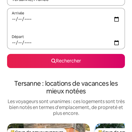
Arrivée
Départ
Rechercher
Tersanne : locations de vacances les
mieux notées
Les voyageurs sont unanimes : ces logements sont très
bien notés en termes d'emplacement, de propreté et
plus encore.