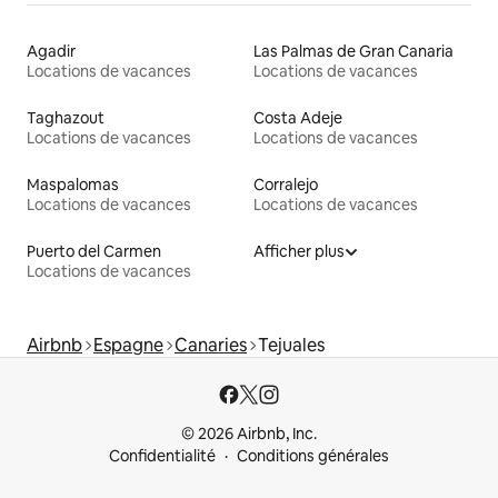
Agadir
Las Palmas de Gran Canaria
Locations de vacances
Locations de vacances
Taghazout
Costa Adeje
Locations de vacances
Locations de vacances
Maspalomas
Corralejo
Locations de vacances
Locations de vacances
Puerto del Carmen
Afficher plus
Locations de vacances
Airbnb
Espagne
Canaries
Tejuales
© 2026 Airbnb, Inc.
Confidentialité
Conditions générales