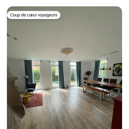
Coup de cœur voyageurs
Coup de cœur voyageurs