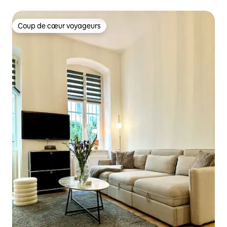
historique de Rixdorf
Coup de cœur voyageurs
Coup de cœur voyageurs