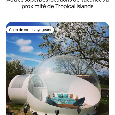
proximité de Tropical Islands
Coup de cœur voyageurs
Coup de cœur voyageurs