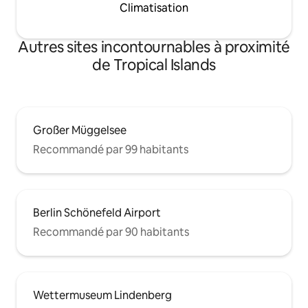
Climatisation
Autres sites incontournables à proximité
de Tropical Islands
Großer Müggelsee
Recommandé par 99 habitants
Berlin Schönefeld Airport
Recommandé par 90 habitants
Wettermuseum Lindenberg