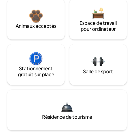
Espace de travail
Animaux acceptés
pour ordinateur
Stationnement
Salle de sport
gratuit sur place
Résidence de tourisme