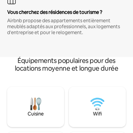
Vous cherchez des résidences de tourisme ?
Airbnb propose des appartements entièrement
meublés adaptés aux professionnels, aux logements
d'entreprise et pour le relogement.
Équipements populaires pour des
locations moyenne et longue durée
Cuisine
Wifi