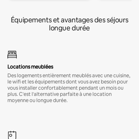
Équipements et avantages des séjours
longue durée
Locations meublées
Des logements entièrement meublés avec une cuisine,
le wifi et les équipements dont vous avez besoin pour
vous installer confortablement pendant un mois ou
plus. C'est l'alternative parfaite à une location
moyenne ou longue durée.