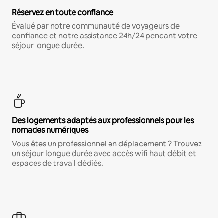
Réservez en toute confiance
Évalué par notre communauté de voyageurs de
confiance et notre assistance 24h/24 pendant votre
séjour longue durée.
Des logements adaptés aux professionnels pour les
nomades numériques
Vous êtes un professionnel en déplacement ? Trouvez
un séjour longue durée avec accès wifi haut débit et
espaces de travail dédiés.