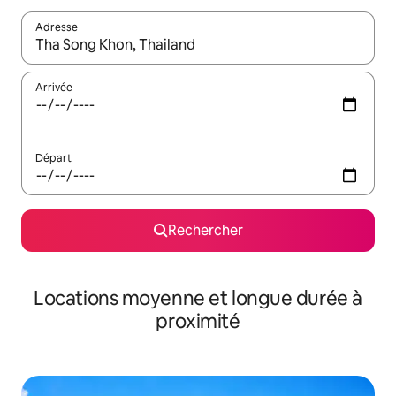
Adresse
Lorsque les résultats s'affichent, utilisez les flèches vers le hau
Arrivée
Départ
Rechercher
Locations moyenne et longue durée à
proximité