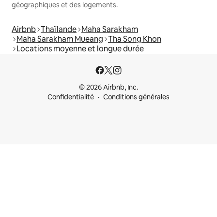
géographiques et des logements.
Airbnb
Thaïlande
Maha Sarakham
Maha Sarakham Mueang
Tha Song Khon
Locations moyenne et longue durée
© 2026 Airbnb, Inc.
Confidentialité
Conditions générales