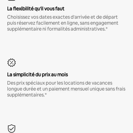
La flexibilité qu'il vous faut
Choisissez vos dates exactes d'arrivée et de départ
puis réservez facilement en ligne, sans engagement
supplémentaire ni formalités administratives.*
La simplicité du prix au mois
Des prix spéciaux pour les locations de vacances
longue durée et un paiement mensuel unique sans frais
supplémentaires.*