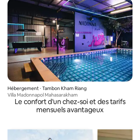
Hébergement ⋅ Tambon Kham Riang
Villa Madonnapol Mahasarakham
Le confort d'un chez-soi et des tarifs
mensuels avantageux