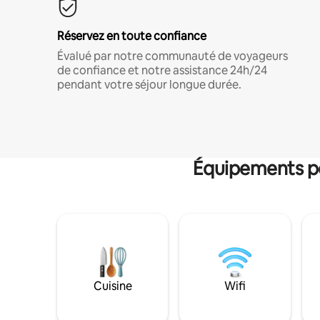
Réservez en toute confiance
Évalué par notre communauté de voyageurs
de confiance et notre assistance 24h/24
pendant votre séjour longue durée.
Équipements po
Cuisine
Wifi