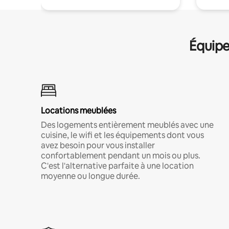
Équipe
Locations meublées
Des logements entièrement meublés avec une
cuisine, le wifi et les équipements dont vous
avez besoin pour vous installer
confortablement pendant un mois ou plus.
C'est l'alternative parfaite à une location
moyenne ou longue durée.