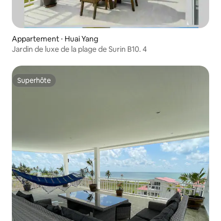
Appartement ⋅ Huai Yang
Jardin de luxe de la plage de Surin B10. 4
Superhôte
Superhôte