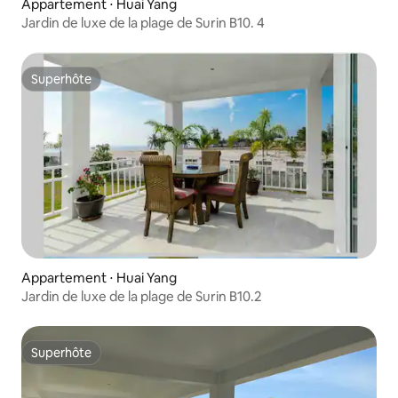
Appartement ⋅ Huai Yang
Jardin de luxe de la plage de Surin B10. 4
Superhôte
Superhôte
Appartement ⋅ Huai Yang
Jardin de luxe de la plage de Surin B10.2
Superhôte
Superhôte