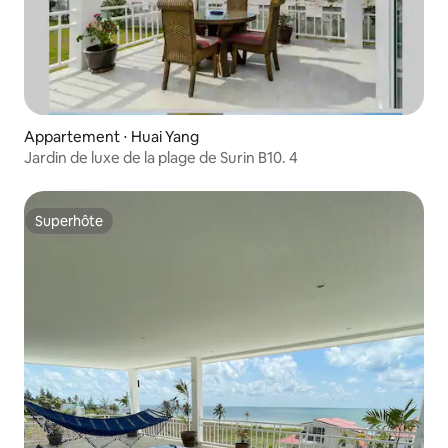
Appartement ⋅ Huai Yang
Jardin de luxe de la plage de Surin B10. 4
Superhôte
Superhôte