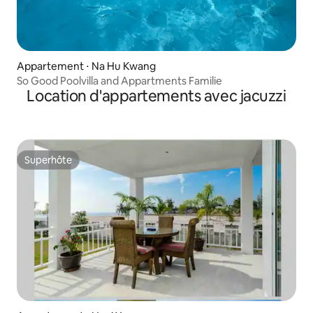
Appartement ⋅ Na Hu Kwang
So Good Poolvilla and Appartments Familie
Location d'appartements avec jacuzzi
Superhôte
Superhôte