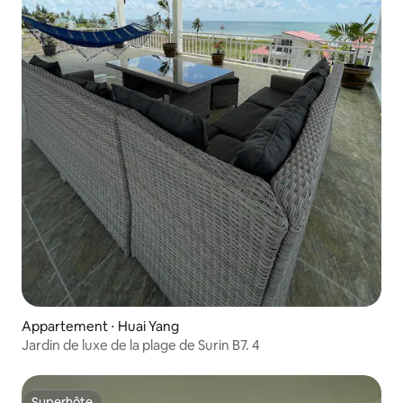
Appartement ⋅ Huai Yang
Jardin de luxe de la plage de Surin B7. 4
Superhôte