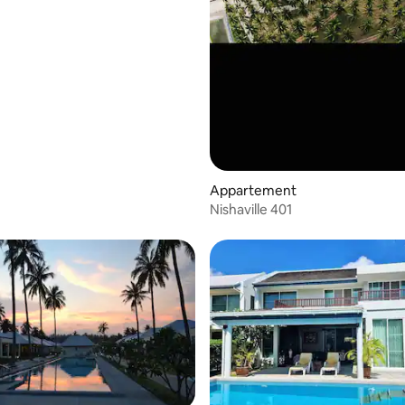
Appartement
Nishaville 401