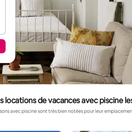
es locations de vacances avec piscine l
ons avec piscine sont très bien notées pour leur emplacement