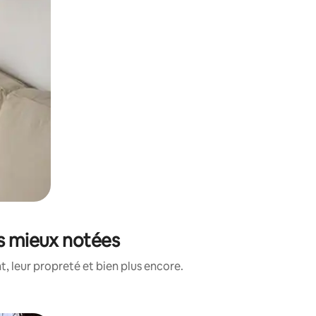
es mieux notées
, leur propreté et bien plus encore.