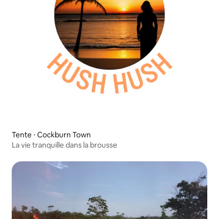
Tente ⋅ Cockburn Town
La vie tranquille dans la brousse