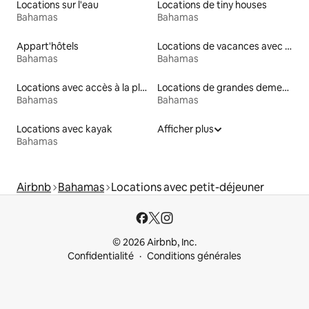
Locations sur l'eau
Locations de tiny houses
Bahamas
Bahamas
Appart'hôtels
Locations de vacances avec piscine
Bahamas
Bahamas
Locations avec accès à la plage
Locations de grandes demeures
Bahamas
Bahamas
Locations avec kayak
Afficher plus
Bahamas
Airbnb
Bahamas
Locations avec petit-déjeuner
© 2026 Airbnb, Inc.
Confidentialité
Conditions générales