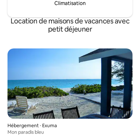
Climatisation
Location de maisons de vacances avec
petit déjeuner
Hébergement ⋅ Exuma
Mon paradis bleu