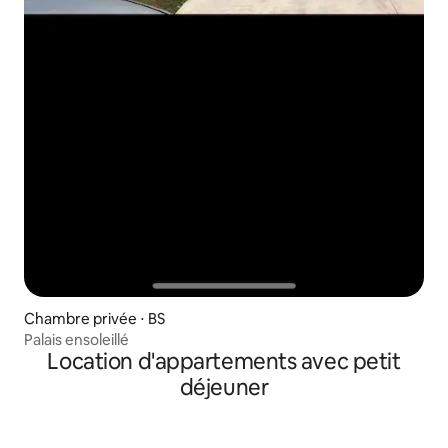
Chambre privée ⋅ BS
Palais ensoleillé
Location d'appartements avec petit
déjeuner