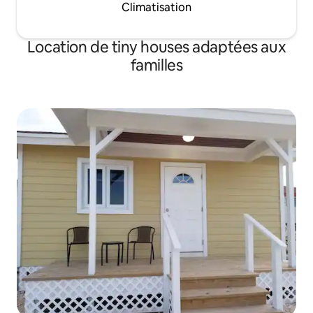
Climatisation
Location de tiny houses adaptées aux
familles