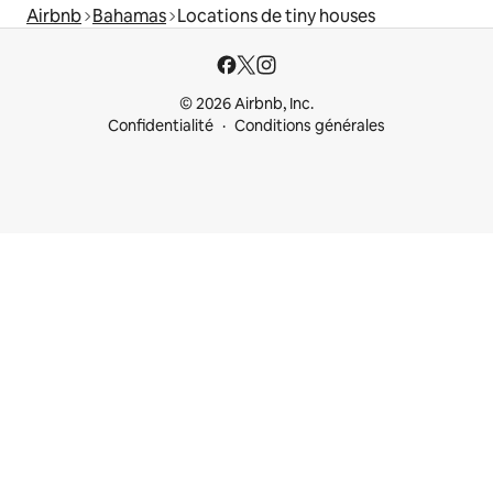
Airbnb
Bahamas
Locations de tiny houses
© 2026 Airbnb, Inc.
Confidentialité
Conditions générales