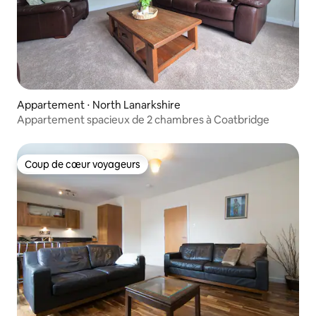
Appartement ⋅ North Lanarkshire
Appartement spacieux de 2 chambres à Coatbridge
Coup de cœur voyageurs
Coup de cœur voyageurs