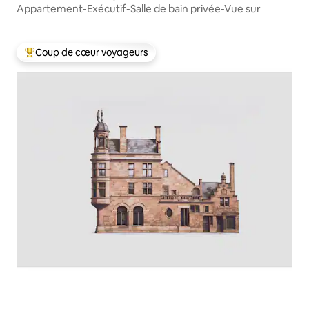
Appartement-Exécutif-Salle de bain privée-Vue sur
Coup de cœur voyageurs
Coups de cœur voyageurs les plus appréciés