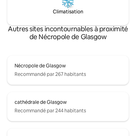
Climatisation
Autres sites incontournables à proximité
de Nécropole de Glasgow
Nécropole de Glasgow
Recommandé par 267 habitants
cathédrale de Glasgow
Recommandé par 244 habitants