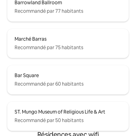
Barrowland Ballroom
Recommandé par 77 habitants
Marché Barras
Recommandé par 75 habitants
Bar Square
Recommandé par 60 habitants
ST. Mungo Museum of Religious Life & Art
Recommandé par 50 habitants
Résidences avec wifi