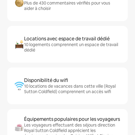
Plus de 430 commentaires vérifiés pour vous
aider à choisir
Locations avec espace de travail dédié
10 logements comprennent un espace de travail
dédié
Disponibilité du wifi
10 locations de vacances dans cette ville (Royal
Sutton Coldfield) comprennent un accès wifi
Équipements populaires pour les voyageurs
Les voyageurs effectuant des séjours direction
Royal Sutton Coldfield apprécient les