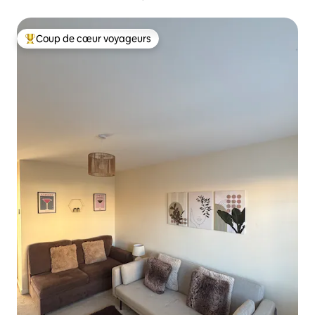
Coup de cœur voyageurs
Coups de cœur voyageurs les plus appréciés