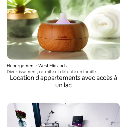
Hébergement ⋅ West Midlands
Divertissement, retraite et détente en famille
Location d'appartements avec accès à
un lac