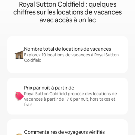
Royal Sutton Coldfield : quelques
chiffres sur les locations de vacances
avec accès à un lac
Nombre total de locations de vacances
Explorez 10 locations de vacances à Royal Sutton
Coldfield
Prix par nuit à partir de
Royal Sutton Coldfield propose des locations de
vacances à partir de 17 € par nuit, hors taxes et
frais
Commentaires de voyageurs vérifiés