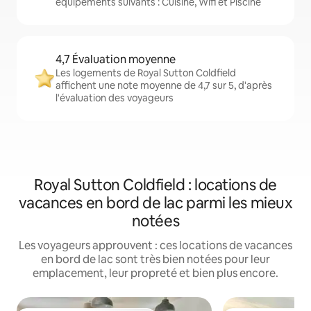
équipements suivants : Cuisine, Wifi et Piscine
4,7 Évaluation moyenne
Les logements de Royal Sutton Coldfield
affichent une note moyenne de 4,7 sur 5, d'après
l'évaluation des voyageurs
Royal Sutton Coldfield : locations de
vacances en bord de lac parmi les mieux
notées
Les voyageurs approuvent : ces locations de vacances
en bord de lac sont très bien notées pour leur
emplacement, leur propreté et bien plus encore.