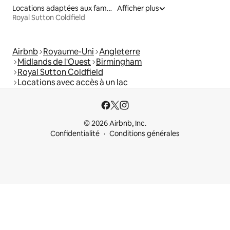
Locations adaptées aux familles
Afficher plus
Royal Sutton Coldfield
Airbnb
Royaume-Uni
Angleterre
Midlands de l'Ouest
Birmingham
Royal Sutton Coldfield
Locations avec accès à un lac
© 2026 Airbnb, Inc.
Confidentialité
Conditions générales