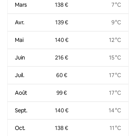
Mars
138 €
7 °C
Avr.
139 €
9 °C
Mai
140 €
12 °C
Juin
216 €
15 °C
Juil.
60 €
17 °C
Août
99 €
17 °C
Sept.
140 €
14 °C
Oct.
138 €
11 °C