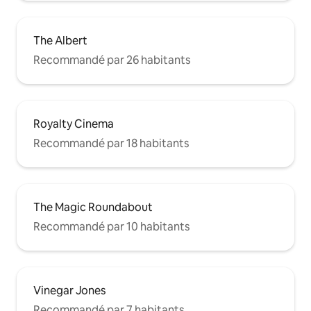
The Albert
Recommandé par 26 habitants
Royalty Cinema
Recommandé par 18 habitants
The Magic Roundabout
Recommandé par 10 habitants
Vinegar Jones
Recommandé par 7 habitants