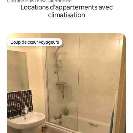
Cottage Hawkhow, Glenridding
Locations d'appartements avec
climatisation
Coup de cœur voyageurs
Coup de cœur voyageurs