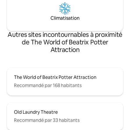
Climatisation
Autres sites incontournables à proximité
de The World of Beatrix Potter
Attraction
The World of Beatrix Potter Attraction
Recommandé par 168 habitants
Old Laundry Theatre
Recommandé par 33 habitants