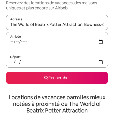
Réservez des locations de vacances, des maisons
uniques et plus encore sur Airbnb
Adresse
Lorsque les résultats s'affichent, utilisez les flèches vers le hau
Arrivée
Départ
Rechercher
Locations de vacances parmi les mieux
notées à proximité de The World of
Beatrix Potter Attraction