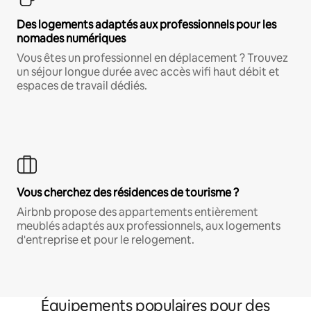
Des logements adaptés aux professionnels pour les
nomades numériques
Vous êtes un professionnel en déplacement ? Trouvez
un séjour longue durée avec accès wifi haut débit et
espaces de travail dédiés.
Vous cherchez des résidences de tourisme ?
Airbnb propose des appartements entièrement
meublés adaptés aux professionnels, aux logements
d'entreprise et pour le relogement.
Équipements populaires pour des