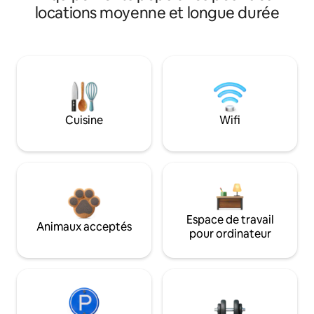
locations moyenne et longue durée
Cuisine
Wifi
Espace de travail
Animaux acceptés
pour ordinateur