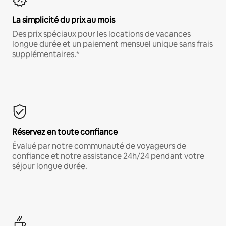
La simplicité du prix au mois
Des prix spéciaux pour les locations de vacances
longue durée et un paiement mensuel unique sans frais
supplémentaires.*
Réservez en toute confiance
Évalué par notre communauté de voyageurs de
confiance et notre assistance 24h/24 pendant votre
séjour longue durée.