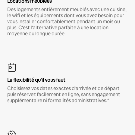
Locations meublées
Des logements entièrement meublés avec une cuisine,
le wifi et les équipements dont vous avez besoin pour
vous installer confortablement pendant un mois ou
plus. C'est l'alternative parfaite à une location
moyenne ou longue durée.
La flexibilité qu'il vous faut
Choisissez vos dates exactes d'arrivée et de départ
puis réservez facilement en ligne, sans engagement
supplémentaire ni formalités administratives.*