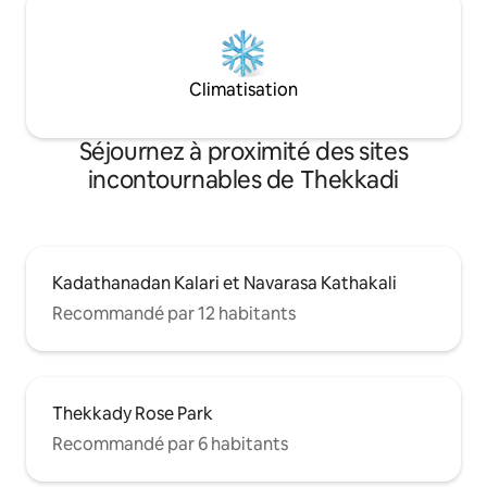
Climatisation
Séjournez à proximité des sites
incontournables de Thekkadi
Kadathanadan Kalari et Navarasa Kathakali
Recommandé par 12 habitants
Thekkady Rose Park
Recommandé par 6 habitants