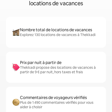
locations de vacances
Nombre total de locations de vacances
Explorez 130 locations de vacances à Thekkadi
Prix par nuit à partir de
Thekkadi propose des locations de vacances à
partir de 9 € par nuit, hors taxes et frais
Commentaires de voyageurs vérifiés
Plus de 1 490 commentaires vérifiés pour vous
aider à choisir