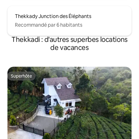
Thekkady Junction des Éléphants
Recommandé par 6 habitants
Thekkadi : d'autres superbes locations
de vacances
Superhôte
Superhôte