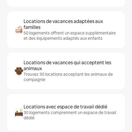
Locations de vacances adaptées aux
familles
50 logements offrent un espace supplémentaire
et des équipements adaptés aux enfants
Locations de vacances qui acceptent les
animaux
Trouvez 30 locations acceptant les animaux de
compagnie
Locations avec espace de travail dédié
30 logements comprennent un espace de travail
dédié