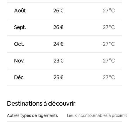
Août
26 €
27 °C
Sept.
26 €
27 °C
Oct.
24 €
27 °C
Nov.
23 €
27 °C
Déc.
25 €
27 °C
Destinations à découvrir
Autres types de logements
Lieux incontournables à proximit