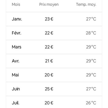
Mois
Prix moyen
Temp. moy.
Janv.
23 €
27 °C
Févr.
22 €
28 °C
Mars
22 €
29 °C
Avr.
21 €
29 °C
Mai
20 €
29 °C
Juin
25 €
27 °C
Juil.
20 €
26 °C