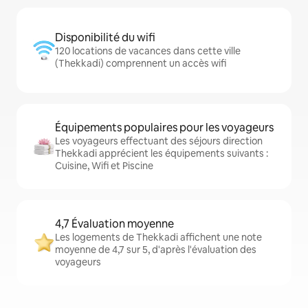
Disponibilité du wifi
120 locations de vacances dans cette ville
(Thekkadi) comprennent un accès wifi
Équipements populaires pour les voyageurs
Les voyageurs effectuant des séjours direction
Thekkadi apprécient les équipements suivants :
Cuisine, Wifi et Piscine
4,7 Évaluation moyenne
Les logements de Thekkadi affichent une note
moyenne de 4,7 sur 5, d'après l'évaluation des
voyageurs