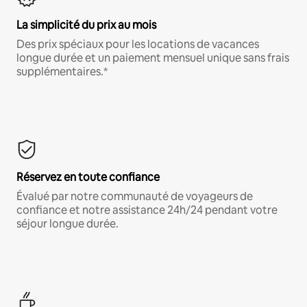
La simplicité du prix au mois
Des prix spéciaux pour les locations de vacances
longue durée et un paiement mensuel unique sans frais
supplémentaires.*
Réservez en toute confiance
Évalué par notre communauté de voyageurs de
confiance et notre assistance 24h/24 pendant votre
séjour longue durée.