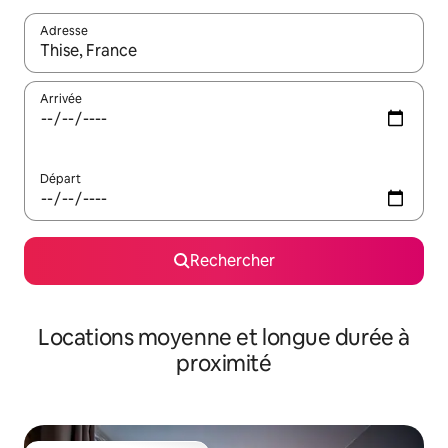
Adresse
Lorsque les résultats s'affichent, utilisez les flèches vers le hau
Arrivée
Départ
Rechercher
Locations moyenne et longue durée à
proximité