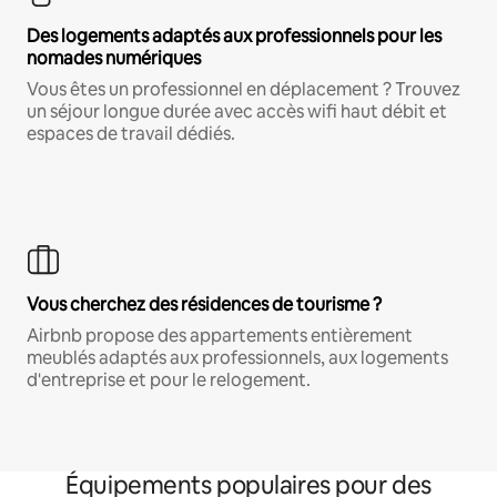
Des logements adaptés aux professionnels pour les
nomades numériques
Vous êtes un professionnel en déplacement ? Trouvez
un séjour longue durée avec accès wifi haut débit et
espaces de travail dédiés.
Vous cherchez des résidences de tourisme ?
Airbnb propose des appartements entièrement
meublés adaptés aux professionnels, aux logements
d'entreprise et pour le relogement.
Équipements populaires pour des