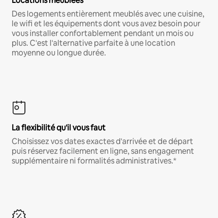
Locations meublées
Des logements entièrement meublés avec une cuisine,
le wifi et les équipements dont vous avez besoin pour
vous installer confortablement pendant un mois ou
plus. C'est l'alternative parfaite à une location
moyenne ou longue durée.
La flexibilité qu'il vous faut
Choisissez vos dates exactes d'arrivée et de départ
puis réservez facilement en ligne, sans engagement
supplémentaire ni formalités administratives.*