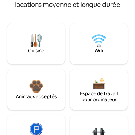
locations moyenne et longue durée
Cuisine
Wifi
Espace de travail
Animaux acceptés
pour ordinateur