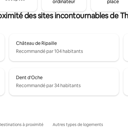
ordinateur
place
oximité des sites incontournables de T
Château de Ripaille
Recommandé par 104 habitants
Dent d'Oche
Recommandé par 34 habitants
Destinations à proximité
Autres types de logements