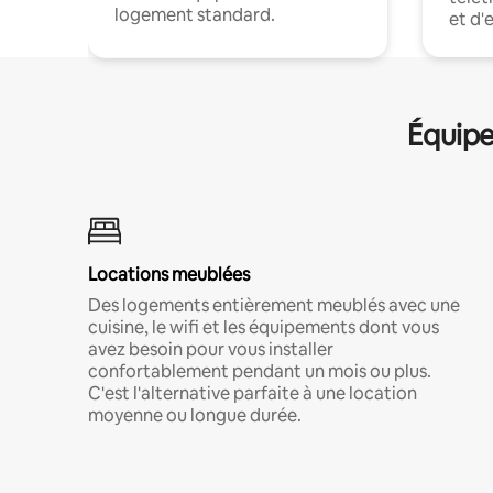
logement standard.
et d'
Équipe
Locations meublées
Des logements entièrement meublés avec une
cuisine, le wifi et les équipements dont vous
avez besoin pour vous installer
confortablement pendant un mois ou plus.
C'est l'alternative parfaite à une location
moyenne ou longue durée.