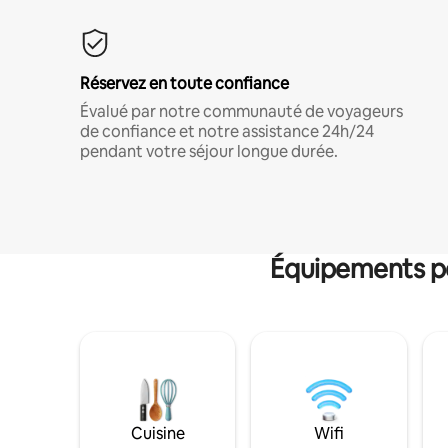
Réservez en toute confiance
Évalué par notre communauté de voyageurs
de confiance et notre assistance 24h/24
pendant votre séjour longue durée.
Équipements po
Cuisine
Wifi