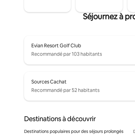
Séjournez à pr
Evian Resort Golf Club
Recommandé par 103 habitants
Sources Cachat
Recommandé par 52 habitants
Destinations à découvrir
Destinations populaires pour des séjours prolongés