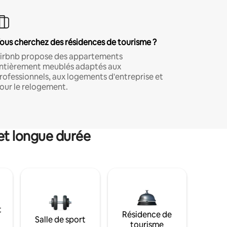
ous cherchez des résidences de tourisme ?
irbnb propose des appartements
ntièrement meublés adaptés aux
rofessionnels, aux logements d'entreprise et
our le relogement.
et longue durée
t
Résidence de
Salle de sport
tourisme