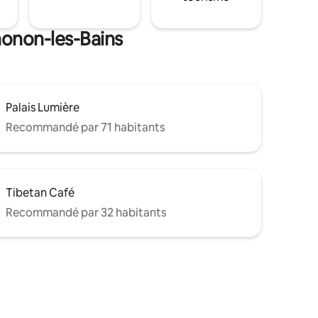
honon-les-Bains
Palais Lumière
Recommandé par 71 habitants
Tibetan Café
Recommandé par 32 habitants