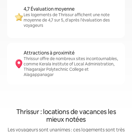
4,7 Évaluation moyenne
Les logements de Thrissur affichent une note
moyenne de 4,7 sur 5, d'après l'évaluation des
voyageurs
Attractions à proximité
Thrissur offre de nombreux sites incontournables,
comme Kerala Institute of Local Administration,
Thiagarajar Polytechnic College et
Alagappanagar
Thrissur : locations de vacances les
mieux notées
Les voyageurs sont unanimes : ces logements sont très