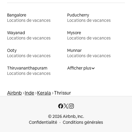
Bangalore
Puducherry
Locations de vacances
Locations de vacances
Wayanad
Mysore
Locations de vacances
Locations de vacances
Ooty
Munnar
Locations de vacances
Locations de vacances
Thiruvananthapuram
Afficher plus
Locations de vacances
Airbnb
Inde
Kerala
Thrissur
© 2026 Airbnb, Inc.
Confidentialité
Conditions générales