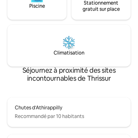
Stationnement
Piscine
gratuit sur place
Climatisation
Séjournez à proximité des sites
incontournables de Thrissur
Chutes d'Athirappilly
Recommandé par 10 habitants