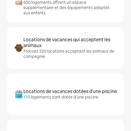
600 logements offrent un espace
supplémentaire et des équipements adaptés
aux enfants
Locations de vacances qui acceptent les
animaux
Trouvez 320 locations acceptant les animaux de
compagnie
Locations de vacances dotées d'une piscine
170 logements sont dotés d'une piscine