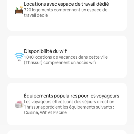
Locations avec espace de travail dédié
720 logements comprennent un espace de
travail dédié
Disponibilité du wifi
1 040 locations de vacances dans cette ville
(Thrissur) comprennent un accès wifi
Équipements populaires pour les voyageurs
Les voyageurs effectuant des séjours direction
Thrissur apprécient les équipements suivants :
Cuisine, Wifi et Piscine