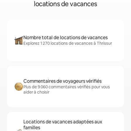
locations de vacances
Nombre total de locations de vacances
Explorez 1 270 locations de vacances à Thrissur
Commentaires de voyageurs vérifiés
Plus de 9 060 commentaires vérifiés pour vous
aider à choisir
Locations de vacances adaptées aux
familles