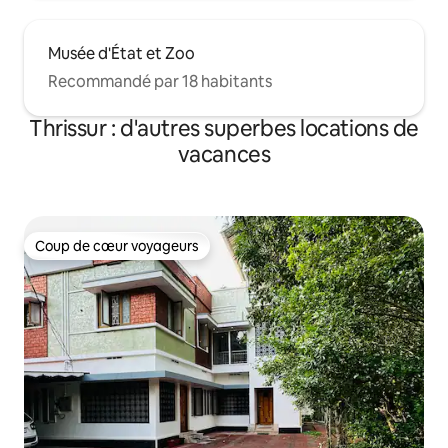
Musée d'État et Zoo
Recommandé par 18 habitants
Thrissur : d'autres superbes locations de
vacances
Coup de cœur voyageurs
Coup de cœur voyageurs