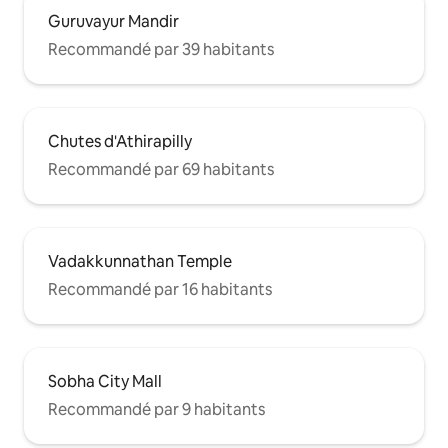
Guruvayur Mandir
Recommandé par 39 habitants
Chutes d'Athirapilly
Recommandé par 69 habitants
Vadakkunnathan Temple
Recommandé par 16 habitants
Sobha City Mall
Recommandé par 9 habitants