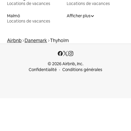
Locations de vacances
Locations de vacances
Malmö
Afficher plus
Locations de vacances
Airbnb
Danemark
Thyholm
© 2026 Airbnb, Inc.
Confidentialité
Conditions générales