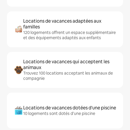
Locations de vacances adaptées aux
familles
120 logements offrent un espace supplémentaire
et des équipements adaptés aux enfants
Locations de vacances qui acceptent les
animaux
Trouvez 100 locations acceptant les animaux de
compagnie
Locations de vacances dotées d'une piscine
10 logements sont dotés d'une piscine