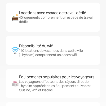
Locations avec espace de travail dédié
40 logements comprennent un espace de travail
dédié
Disponibilité du wifi
140 locations de vacances dans cette ville
(Thyholm) comprennent un accès wifi
Équipements populaires pour les voyageurs
Les voyageurs effectuant des séjours direction
Thyholm apprécient les équipements suivants :
Cuisine, Wifi et Piscine