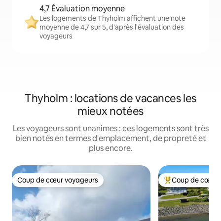
4,7 Évaluation moyenne
Les logements de Thyholm affichent une note
moyenne de 4,7 sur 5, d'après l'évaluation des
voyageurs
Thyholm : locations de vacances les
mieux notées
Les voyageurs sont unanimes : ces logements sont très
bien notés en termes d'emplacement, de propreté et
plus encore.
Coup de cœur voyageurs
Coup de cœur 
Coup de cœur voyageurs
Coups de cœur vo