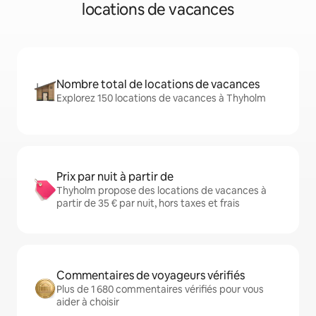
locations de vacances
Nombre total de locations de vacances
Explorez 150 locations de vacances à Thyholm
Prix par nuit à partir de
Thyholm propose des locations de vacances à
partir de 35 € par nuit, hors taxes et frais
Commentaires de voyageurs vérifiés
Plus de 1 680 commentaires vérifiés pour vous
aider à choisir