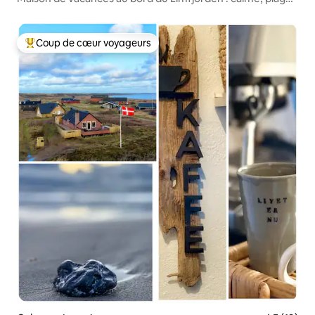
et nature
Coup de cœur voyageurs
Coups de cœur voyageurs les plus appréciés