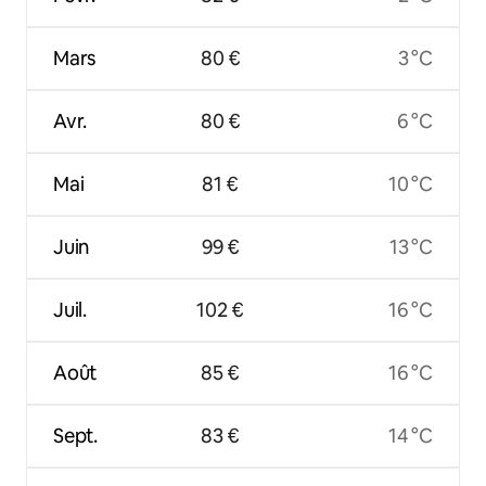
Mars
80 €
3 °C
Avr.
80 €
6 °C
Mai
81 €
10 °C
Juin
99 €
13 °C
Juil.
102 €
16 °C
Août
85 €
16 °C
Sept.
83 €
14 °C