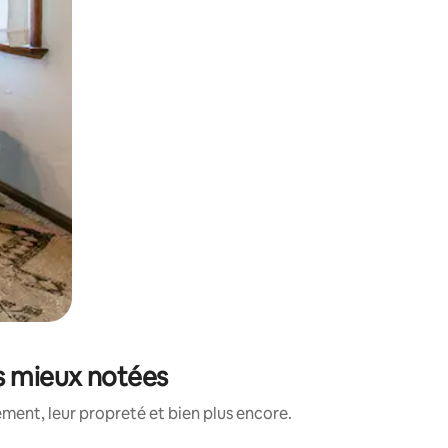
es mieux notées
ment, leur propreté et bien plus encore.