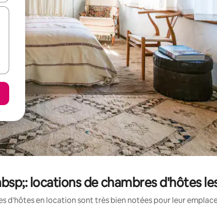
bsp;: locations de chambres d'hôtes l
 d'hôtes en location sont très bien notées pour leur emplace