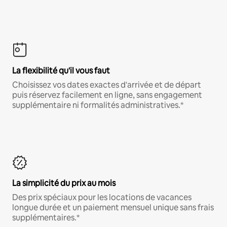
La flexibilité qu'il vous faut
Choisissez vos dates exactes d'arrivée et de départ
puis réservez facilement en ligne, sans engagement
supplémentaire ni formalités administratives.*
La simplicité du prix au mois
Des prix spéciaux pour les locations de vacances
longue durée et un paiement mensuel unique sans frais
supplémentaires.*