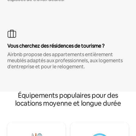
Vous cherchez des résidences de tourisme ?
Airbnb propose des appartements entièrement
meublés adaptés aux professionnels, aux logements
d'entreprise et pour le relogement.
Équipements populaires pour des
locations moyenne et longue durée