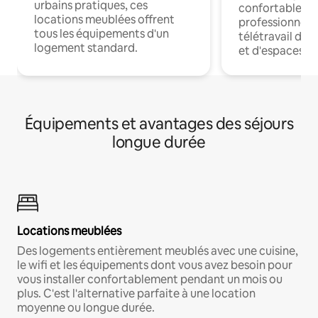
urbains pratiques, ces
confortables p
locations meublées offrent
professionnels
tous les équipements d'un
télétravail dis
logement standard.
et d'espaces de
Équipements et avantages des séjours
longue durée
Locations meublées
Des logements entièrement meublés avec une cuisine,
le wifi et les équipements dont vous avez besoin pour
vous installer confortablement pendant un mois ou
plus. C'est l'alternative parfaite à une location
moyenne ou longue durée.