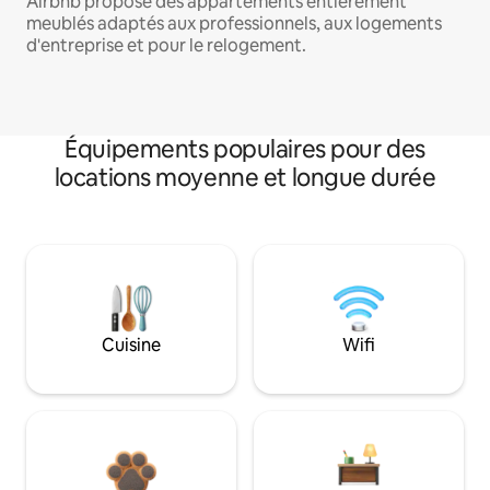
Airbnb propose des appartements entièrement
meublés adaptés aux professionnels, aux logements
d'entreprise et pour le relogement.
Équipements populaires pour des
locations moyenne et longue durée
Cuisine
Wifi