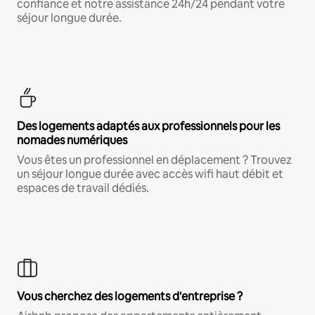
confiance et notre assistance 24h/24 pendant votre
séjour longue durée.
Des logements adaptés aux professionnels pour les
nomades numériques
Vous êtes un professionnel en déplacement ? Trouvez
un séjour longue durée avec accès wifi haut débit et
espaces de travail dédiés.
Vous cherchez des logements d'entreprise ?