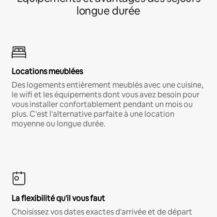
longue durée
Locations meublées
Des logements entièrement meublés avec une cuisine,
le wifi et les équipements dont vous avez besoin pour
vous installer confortablement pendant un mois ou
plus. C'est l'alternative parfaite à une location
moyenne ou longue durée.
La flexibilité qu'il vous faut
Choisissez vos dates exactes d'arrivée et de départ