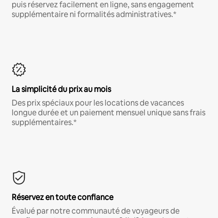
puis réservez facilement en ligne, sans engagement
supplémentaire ni formalités administratives.*
La simplicité du prix au mois
Des prix spéciaux pour les locations de vacances
longue durée et un paiement mensuel unique sans frais
supplémentaires.*
Réservez en toute confiance
Évalué par notre communauté de voyageurs de