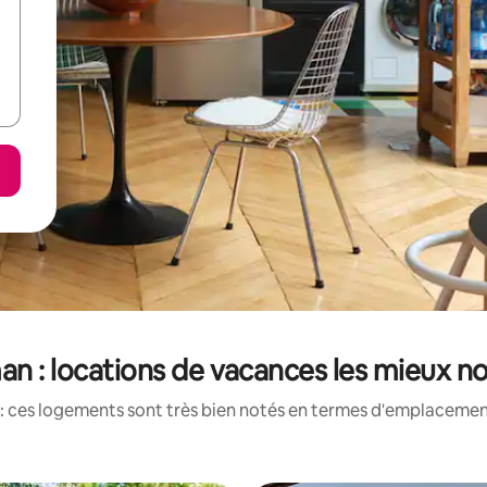
man : locations de vacances les mieux n
: ces logements sont très bien notés en termes d'emplacement