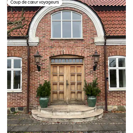
Coup de cœur voyageurs
Coup de cœur voyageurs