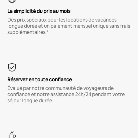
La simplicité du prix au mois
Des prix spéciaux pour les locations de vacances
longue durée et un paiement mensuel unique sans frais
supplémentaires.*
Réservez en toute confiance
Évalué par notre communauté de voyageurs de
confiance et notre assistance 24h/24 pendant votre
séjour longue durée.