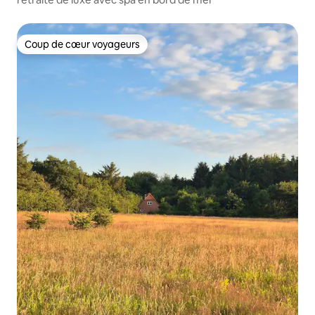
Coup de cœur voyageurs
Coup de cœur voyageurs