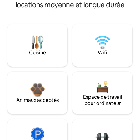
locations moyenne et longue durée
Cuisine
Wifi
Espace de travail
Animaux acceptés
pour ordinateur