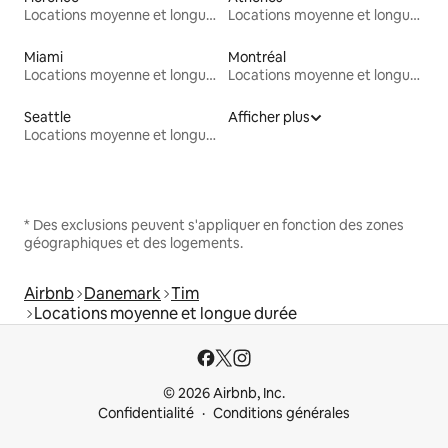
Locations moyenne et longue durée
Locations moyenne et longue durée
Miami
Montréal
Locations moyenne et longue durée
Locations moyenne et longue durée
Seattle
Afficher plus
Locations moyenne et longue durée
* Des exclusions peuvent s'appliquer en fonction des zones
géographiques et des logements.
Airbnb
Danemark
Tim
Locations moyenne et longue durée
© 2026 Airbnb, Inc.
Confidentialité
Conditions générales