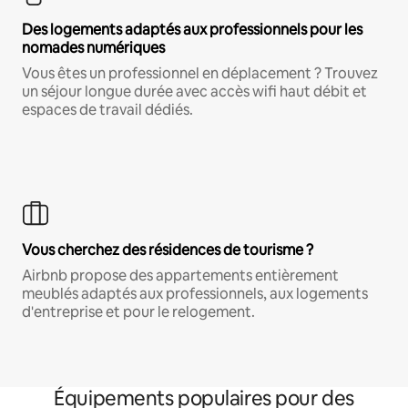
Des logements adaptés aux professionnels pour les
nomades numériques
Vous êtes un professionnel en déplacement ? Trouvez
un séjour longue durée avec accès wifi haut débit et
espaces de travail dédiés.
Vous cherchez des résidences de tourisme ?
Airbnb propose des appartements entièrement
meublés adaptés aux professionnels, aux logements
d'entreprise et pour le relogement.
Équipements populaires pour des