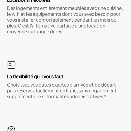
Locations meublées
Des logements entièrement meublés avec une cuisine,
le wifi et les équipements dont vous avez besoin pour
vous installer confortablement pendant un mois ou
plus. C'est l'alternative parfaite à une location
moyenne ou longue durée.
La flexibilité qu'il vous faut
Choisissez vos dates exactes d'arrivée et de départ
puis réservez facilement en ligne, sans engagement
supplémentaire ni formalités administratives.*