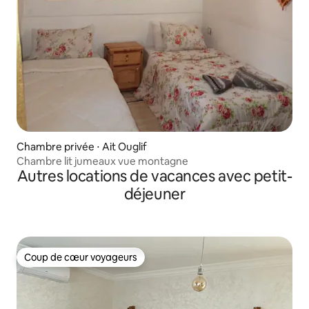
Chambre privée ⋅ Ait Ouglif
Chambre lit jumeaux vue montagne
Autres locations de vacances avec petit-
déjeuner
Coup de cœur voyageurs
Coup de cœur voyageurs