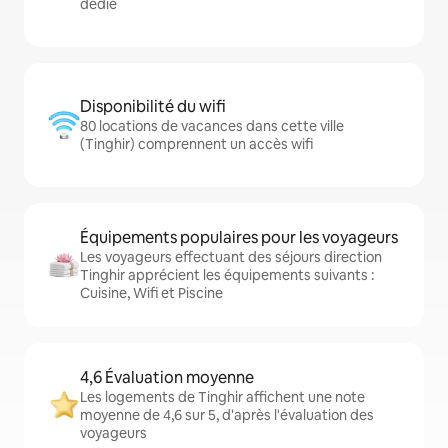
dédié
Disponibilité du wifi
80 locations de vacances dans cette ville
(Tinghir) comprennent un accès wifi
Équipements populaires pour les voyageurs
Les voyageurs effectuant des séjours direction
Tinghir apprécient les équipements suivants :
Cuisine, Wifi et Piscine
4,6 Évaluation moyenne
Les logements de Tinghir affichent une note
moyenne de 4,6 sur 5, d'après l'évaluation des
voyageurs