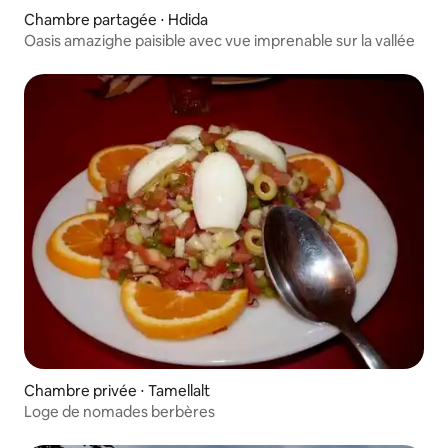
Chambre partagée ⋅ Hdida
Oasis amazighe paisible avec vue imprenable sur la vallée
Chambre privée ⋅ Tamellalt
Loge de nomades berbères