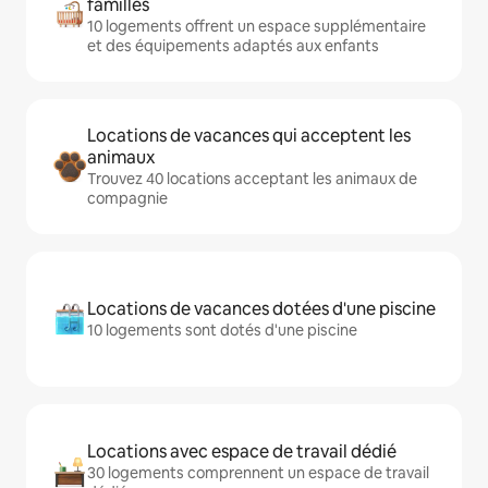
familles
10 logements offrent un espace supplémentaire
et des équipements adaptés aux enfants
Locations de vacances qui acceptent les
animaux
Trouvez 40 locations acceptant les animaux de
compagnie
Locations de vacances dotées d'une piscine
10 logements sont dotés d'une piscine
Locations avec espace de travail dédié
30 logements comprennent un espace de travail