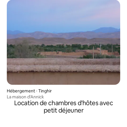
Hébergement ⋅ Tinghir
La maison d'Annick
Location de chambres d'hôtes avec
petit déjeuner