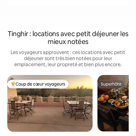
Tinghir : locations avec petit déjeuner les
mieux notées
Les voyageurs approuvent : ces locations avec petit
déjeuner sont très bien notées pour leur
emplacement, leur propreté et bien plus encore.
Coup de cœur voyageurs
Superhôte
Coups de cœur voyageurs les plus appréciés
Superhôte