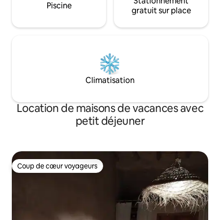
Stationnement
Piscine
gratuit sur place
Climatisation
Location de maisons de vacances avec
petit déjeuner
Coup de cœur voyageurs
Coup de cœur voyageurs