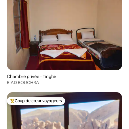
Chambre privée ⋅ Tinghir
RIAD BOUCHRA
Coup de cœur voyageurs
Coups de cœur voyageurs les plus appréciés