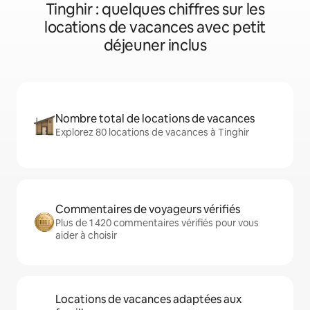
Tinghir : quelques chiffres sur les
locations de vacances avec petit
déjeuner inclus
Nombre total de locations de vacances
Explorez 80 locations de vacances à Tinghir
Commentaires de voyageurs vérifiés
Plus de 1 420 commentaires vérifiés pour vous
aider à choisir
Locations de vacances adaptées aux