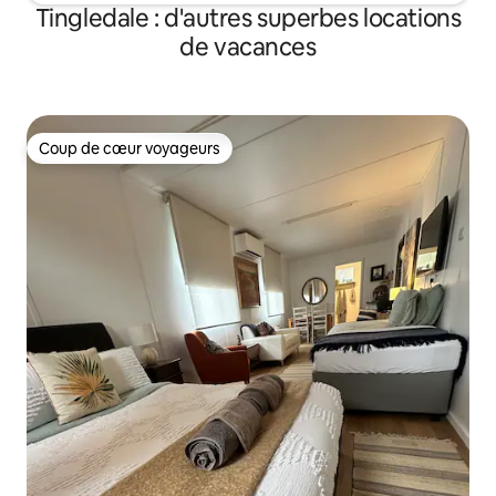
Tingledale : d'autres superbes locations
de vacances
Coup de cœur voyageurs
Coup de cœur voyageurs