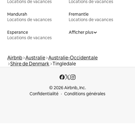
Locations de vacances
Locations de vacances
Mandurah
Fremantle
Locations de vacances
Locations de vacances
Esperance
Afficher plus
Locations de vacances
Airbnb
Australie
Australie-Occidentale
Shire de Denmark
Tingledale
© 2026 Airbnb, Inc.
Confidentialité
Conditions générales