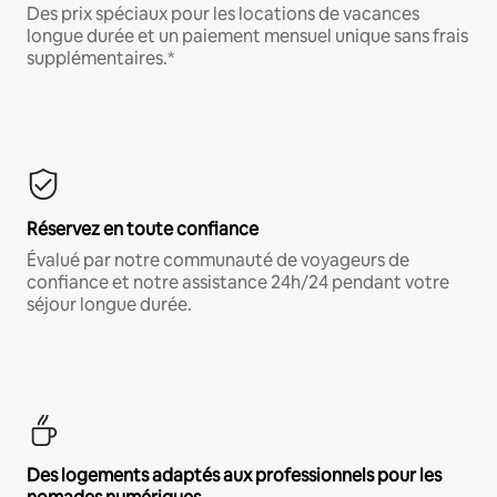
Des prix spéciaux pour les locations de vacances
longue durée et un paiement mensuel unique sans frais
supplémentaires.*
Réservez en toute confiance
Évalué par notre communauté de voyageurs de
confiance et notre assistance 24h/24 pendant votre
séjour longue durée.
Des logements adaptés aux professionnels pour les