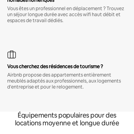
nomades numériques
Vous êtes un professionnel en déplacement ? Trouvez
un séjour longue durée avec accès wifi haut débit et
espaces de travail dédiés.
Vous cherchez des résidences de tourisme ?
Airbnb propose des appartements entièrement
meublés adaptés aux professionnels, aux logements
d'entreprise et pour le relogement.
Équipements populaires pour des
locations moyenne et longue durée