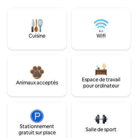
Cuisine
Wifi
Espace de travail
Animaux acceptés
pour ordinateur
Stationnement
Salle de sport
gratuit sur place