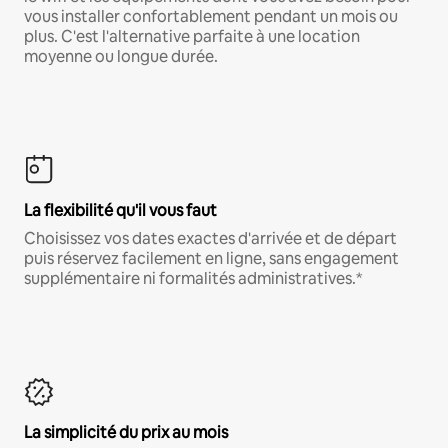
vous installer confortablement pendant un mois ou
plus. C'est l'alternative parfaite à une location
moyenne ou longue durée.
La flexibilité qu'il vous faut
Choisissez vos dates exactes d'arrivée et de départ
puis réservez facilement en ligne, sans engagement
supplémentaire ni formalités administratives.*
La simplicité du prix au mois