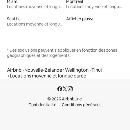
Miami
Montréal
Locations moyenne et longue durée
Locations moyenne et longue durée
Seattle
Afficher plus
Locations moyenne et longue durée
* Des exclusions peuvent s'appliquer en fonction des zones
géographiques et des logements.
Airbnb
Nouvelle-Zélande
Wellington
Tinui
Locations moyenne et longue durée
© 2026 Airbnb, Inc.
Confidentialité
Conditions générales